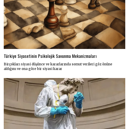
Türkiye Siyasetinin Psikolojik Savunma Mekanizmaları
Birçokları siyasi düşünce ve kararlarında somut verileri göz önüne
aldığını ve ona göre bir siyasi karar