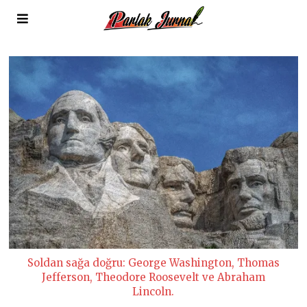
Soldan sağa doğru: George Washington, Thomas
Jefferson, Theodore Roosevelt ve Abraham
Lincoln.