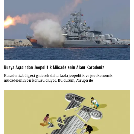
Rusya Açısından Jeopolitik Mücadelenin Alanı Karadeniz
Karadeniz bölgesi giderek daha fazla jeopolitik ve jeoekonomik
mücadelenin bir konusu oluyor. Bu durum, Avrupa ile