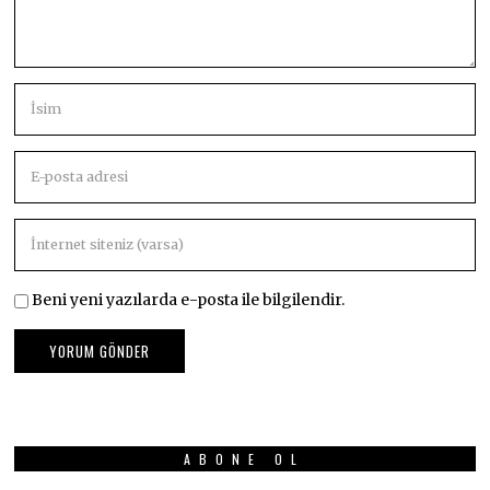
Beni yeni yazılarda e-posta ile bilgilendir.
ABONE OL