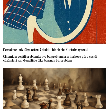
Demokrasimiz Siyaseten Ahlaklı Liderlerle Kurtulmayacak!
Ülkemizin çeşitli problemleri ve bu problemlerin herkese göre çeşitli
çözümleri var. Genellikle ülke bazında bir problem