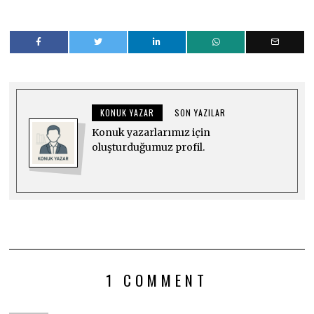
KONUK YAZAR
SON YAZILAR
Konuk yazarlarımız için
oluşturduğumuz profil.
1 COMMENT