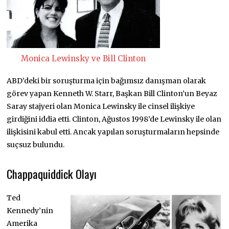
Monica Lewinsky ve Bill Clinton
ABD’deki bir soruşturma için bağımsız danışman olarak
görev yapan Kenneth W. Starr, Başkan Bill Clinton’un Beyaz
Saray stajyeri olan Monica Lewinsky ile cinsel ilişkiye
girdiğini iddia etti. Clinton, Ağustos 1998’de Lewinsky ile olan
ilişkisini kabul etti. Ancak yapılan soruşturmaların hepsinde
suçsuz bulundu.
Chappaquiddick Olayı
Ted
Kennedy’nin
Amerika