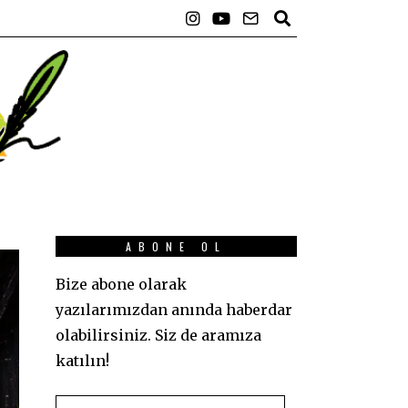
ABONE OL
Bize abone olarak
yazılarımızdan anında haberdar
olabilirsiniz. Siz de aramıza
katılın!
E-