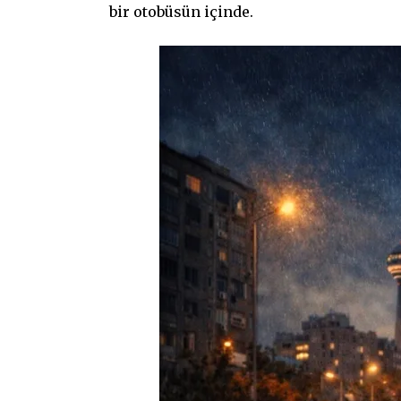
bir otobüsün içinde.