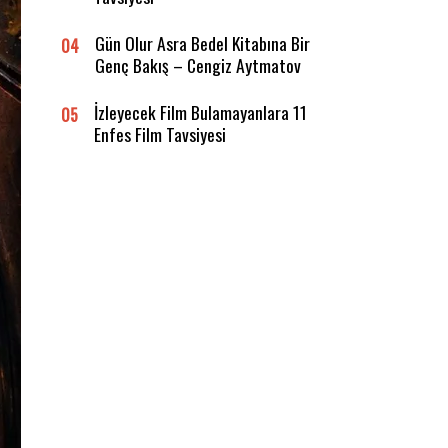
Gün Olur Asra Bedel Kitabına Bir
04
Genç Bakış – Cengiz Aytmatov
İzleyecek Film Bulamayanlara 11
05
Enfes Film Tavsiyesi