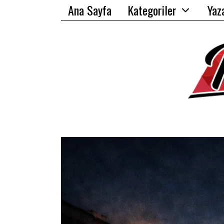
Ana Sayfa
Kategoriler
Yaz