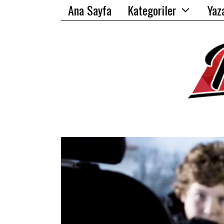
Ana Sayfa
Kategoriler
Yaz