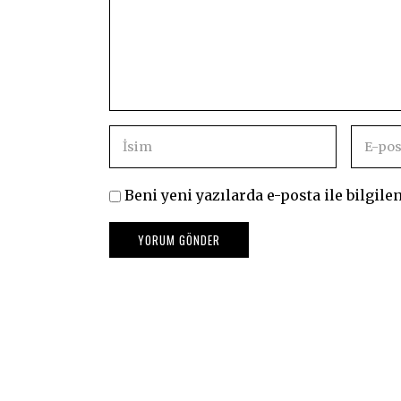
Beni yeni yazılarda e-posta ile bilgilen