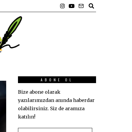
ABONE OL
Bize abone olarak
yazılarımızdan anında haberdar
olabilirsiniz. Siz de aramıza
katılın!
E-