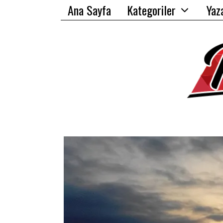
Ana Sayfa
Kategoriler
Yaz