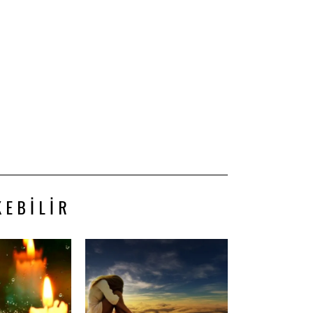
KEBILIR