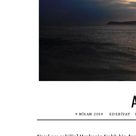
9 NISAN 2019
EDEBIYAT