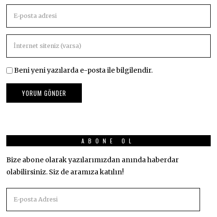
Beni yeni yazılarda e-posta ile bilgilendir.
ABONE OL
Bize abone olarak yazılarımızdan anında haberdar
olabilirsiniz. Siz de aramıza katılın!
E-
posta