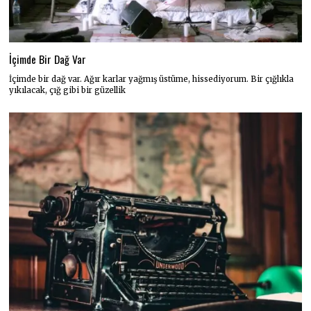
İçimde Bir Dağ Var
İçimde bir dağ var. Ağır karlar yağmış üstüme, hissediyorum. Bir çığlıkla
yıkılacak, çığ gibi bir güzellik