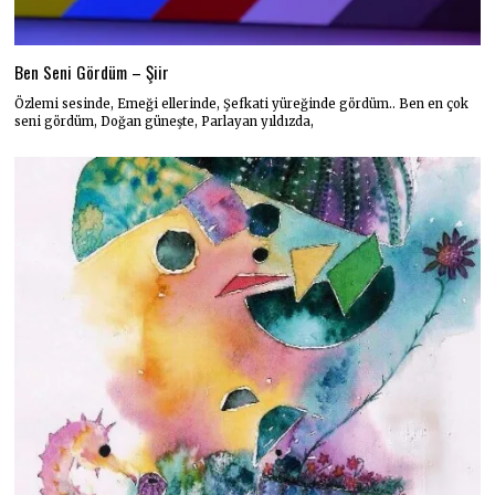
Ben Seni Gördüm – Şiir
Özlemi sesinde, Emeği ellerinde, Şefkati yüreğinde gördüm.. Ben en çok
seni gördüm, Doğan güneşte, Parlayan yıldızda,