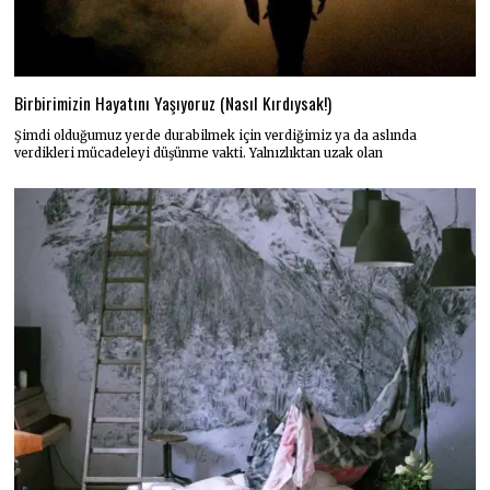
Birbirimizin Hayatını Yaşıyoruz (Nasıl Kırdıysak!)
Şimdi olduğumuz yerde durabilmek için verdiğimiz ya da aslında
verdikleri mücadeleyi düşünme vakti. Yalnızlıktan uzak olan