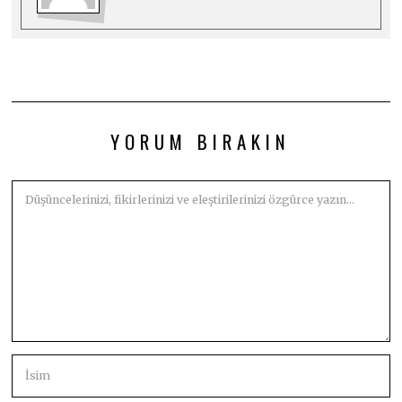
YORUM BIRAKIN