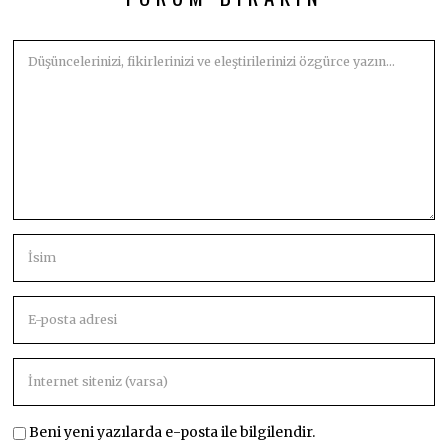
Beni yeni yazılarda e-posta ile bilgilendir.