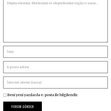
Beni yeni yazılarda e-posta ile bilgilendir.