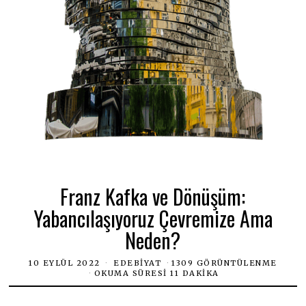
Franz Kafka ve Dönüşüm:
Yabancılaşıyoruz Çevremize Ama
Neden?
10 EYLÜL 2022
EDEBIYAT
1309 GÖRÜNTÜLENME
OKUMA SÜRESI 11 DAKIKA