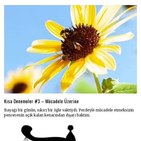
Kısa Denemeler #3 – Mücadele Üzerine
Bayağı bir günün, sıkıcı bir öğle vaktiydi. Perdeyle mücadele etmeksizin
pencerenin açık kalan kenarından dışarı baktım.