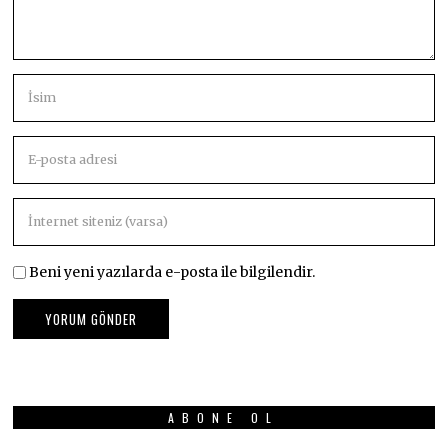
Beni yeni yazılarda e-posta ile bilgilendir.
ABONE OL