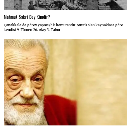
Mahmut Sabri Bey Kimdir?
Çanakkale’de görev yapmış bir komutandır. Sınırlı olan kaynaklara göre
kendisi 9. Tümen 26. Alay 3. Tabur