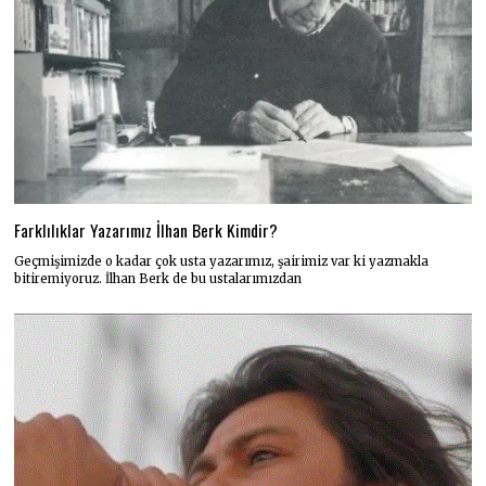
Farklılıklar Yazarımız İlhan Berk Kimdir?
Geçmişimizde o kadar çok usta yazarımız, şairimiz var ki yazmakla
bitiremiyoruz. İlhan Berk de bu ustalarımızdan