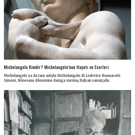
Michelangelo Kimdir? Michelangelo’nun Hayatı ve Eserleri
Michelangelo ya da tam adıyla Michelangelo di Lodovico Buonarotti
Simoni, Rönesans dönemine damga vurmuş İtalyan sanatçıdır.