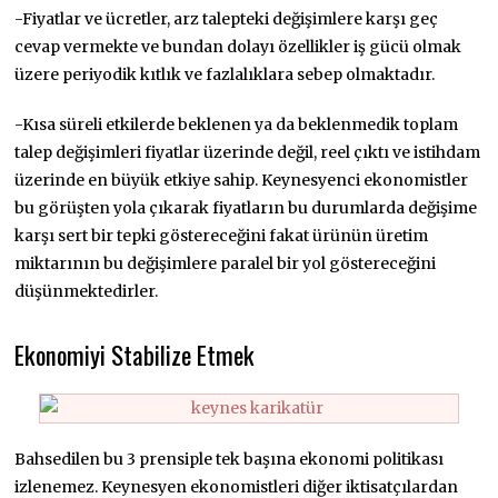
-Fiyatlar ve ücretler, arz talepteki değişimlere karşı geç
cevap vermekte ve bundan dolayı özellikler iş gücü olmak
üzere periyodik kıtlık ve fazlalıklara sebep olmaktadır.
-Kısa süreli etkilerde beklenen ya da beklenmedik toplam
talep değişimleri fiyatlar üzerinde değil, reel çıktı ve istihdam
üzerinde en büyük etkiye sahip. Keynesyenci ekonomistler
bu görüşten yola çıkarak fiyatların bu durumlarda değişime
karşı sert bir tepki göstereceğini fakat ürünün üretim
miktarının bu değişimlere paralel bir yol göstereceğini
düşünmektedirler.
Ekonomiyi Stabilize Etmek
Bahsedilen bu 3 prensiple tek başına ekonomi politikası
izlenemez. Keynesyen ekonomistleri diğer iktisatçılardan