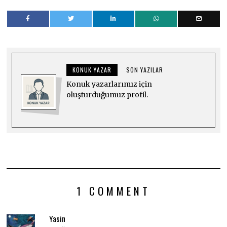
KONUK YAZAR
SON YAZILAR
Konuk yazarlarımız için
oluşturduğumuz profil.
1 COMMENT
Yasin