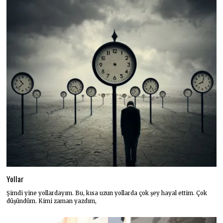
Yollar
Şimdi yine yollardayım. Bu, kısa uzun yollarda çok şey hayal ettim. Çok
düşündüm. Kimi zaman yazdım,