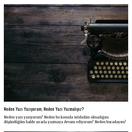
Neden Yazı Yazıyorum, Neden Yazı Yazmalıyız?
Neden yazı yazıyorum? Neden bu konuda istidadım olmadığını
düşündüğüm halde ısrarla yazmaya devam ediyorum? Neden buradayım?