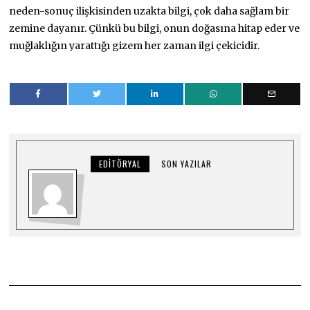
neden-sonuç ilişkisinden uzakta bilgi, çok daha sağlam bir
zemine dayanır. Çünkü bu bilgi, onun doğasına hitap eder ve
muğlaklığın yarattığı gizem her zaman ilgi çekicidir.
EDITÖRYAL
SON YAZILAR