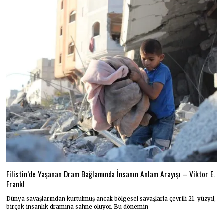
Filistin’de Yaşanan Dram Bağlamında İnsanın Anlam Arayışı – Viktor E.
Frankl
Dünya savaşlarından kurtulmuş ancak bölgesel savaşlarla çevrili 21. yüzyıl,
birçok insanlık dramına sahne oluyor. Bu dönemin