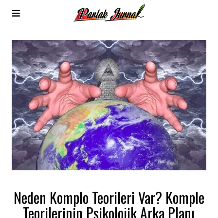
Neden Komplo Teorileri Var? Komple
Teorilerinin Psikolojik Arka Planı