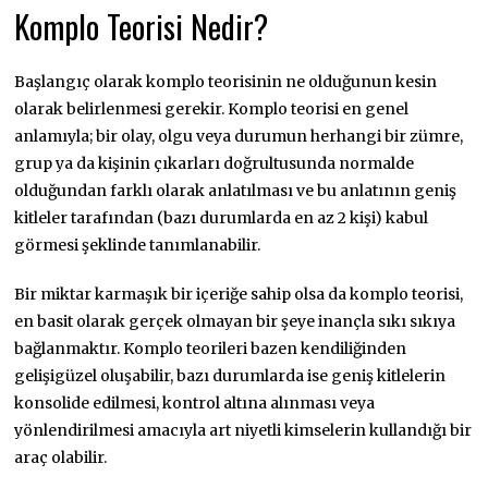
Komplo Teorisi Nedir?
Başlangıç olarak komplo teorisinin ne olduğunun kesin
olarak belirlenmesi gerekir. Komplo teorisi en genel
anlamıyla; bir olay, olgu veya durumun herhangi bir zümre,
grup ya da kişinin çıkarları doğrultusunda normalde
olduğundan farklı olarak anlatılması ve bu anlatının geniş
kitleler tarafından (bazı durumlarda en az 2 kişi) kabul
görmesi şeklinde tanımlanabilir.
Bir miktar karmaşık bir içeriğe sahip olsa da komplo teorisi,
en basit olarak gerçek olmayan bir şeye inançla sıkı sıkıya
bağlanmaktır. Komplo teorileri bazen kendiliğinden
gelişigüzel oluşabilir, bazı durumlarda ise geniş kitlelerin
konsolide edilmesi, kontrol altına alınması veya
yönlendirilmesi amacıyla art niyetli kimselerin kullandığı bir
araç olabilir.