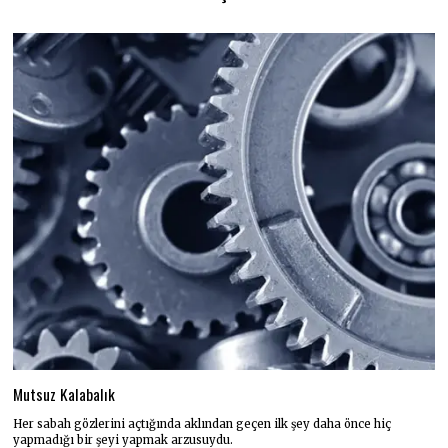
Mutsuz Kalabalık
Her sabah gözlerini açtığında aklından geçen ilk şey daha önce hiç
yapmadığı bir şeyi yapmak arzusuydu.