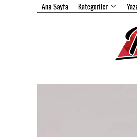
Ana Sayfa
Kategoriler
Yaz