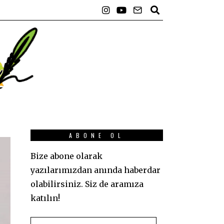
ABONE OL
Bize abone olarak
yazılarımızdan anında haberdar
olabilirsiniz. Siz de aramıza
katılın!
E-