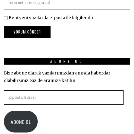
Beni yeni yazılarda e-posta ile bilgilendir.
ABONE OL
Bize abone olarak yazılarımızdan anında haberdar
olabilirsiniz. Siz de aramıza katılın!
E-
posta
Adresi
ABONE OL