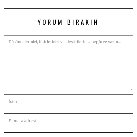
YORUM BIRAKIN