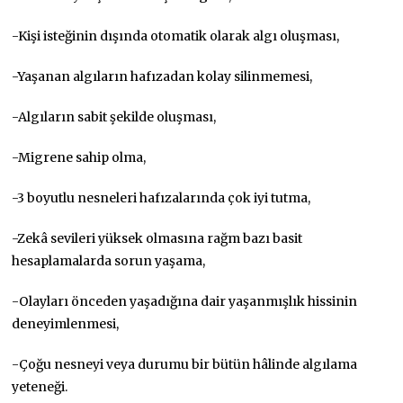
-Kişi isteğinin dışında otomatik olarak algı oluşması,
-Yaşanan algıların hafızadan kolay silinmemesi,
-Algıların sabit şekilde oluşması,
-Migrene sahip olma,
-3 boyutlu nesneleri hafızalarında çok iyi tutma,
-Zekâ sevileri yüksek olmasına rağm bazı basit
hesaplamalarda sorun yaşama,
-Olayları önceden yaşadığına dair yaşanmışlık hissinin
deneyimlenmesi,
-Çoğu nesneyi veya durumu bir bütün hâlinde algılama
yeteneği.