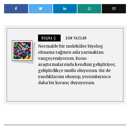
BUŞRA Ç.
SON YAZILAR
Normalde bir moleküler biyolog
olmama rağmen asla yazmaktan
vazgeçemiyorum. Konu
araştırmalarımda kendimi geliştiriyor,
geliştirdikçe mutlu oluyorum. Siz de
yazdıklarımı okuyup, yorumlayınca
daha bir kıvanç duyuyorum.