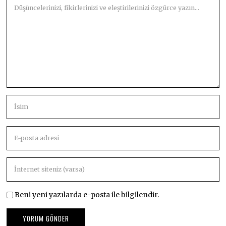
Beni yeni yazılarda e-posta ile bilgilendir.