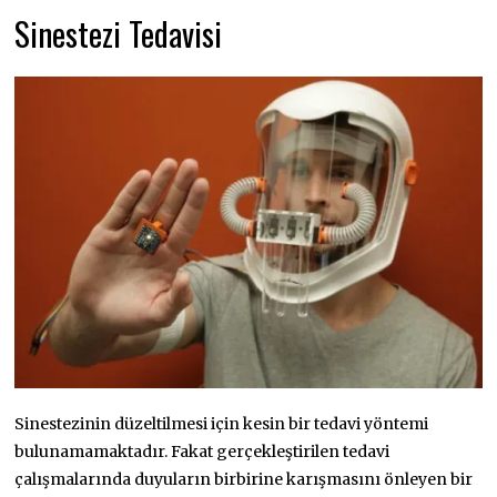
Sinestezi Tedavisi
Sinestezinin düzeltilmesi için kesin bir tedavi yöntemi
bulunamamaktadır. Fakat gerçekleştirilen tedavi
çalışmalarında duyuların birbirine karışmasını önleyen bir