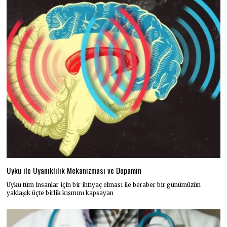
Uyku ile Uyanıklılık Mekanizması ve Dopamin
Uyku tüm insanlar için bir ihtiyaç olması ile beraber bir günümüzün
yaklaşık üçte birlik kısmını kapsayan