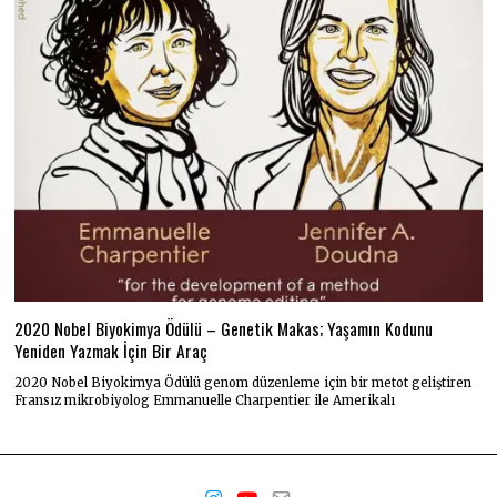
2020 Nobel Biyokimya Ödülü – Genetik Makas; Yaşamın Kodunu
Yeniden Yazmak İçin Bir Araç
2020 Nobel Biyokimya Ödülü genom düzenleme için bir metot geliştiren
Fransız mikrobiyolog Emmanuelle Charpentier ile Amerikalı