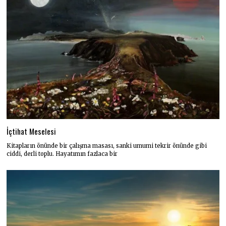
İçtihat Meselesi
Kitapların önünde bir çalışma masası, sanki umumi tekrir önünde gibi
ciddi, derli toplu. Hayatımın fazlaca bir