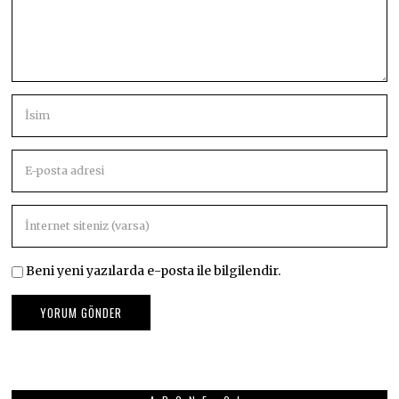
Beni yeni yazılarda e-posta ile bilgilendir.