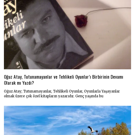
Oğuz Atay, Tutunamayanlar ve Tehlikeli Oyunlar’ı Birbirinin Devamı
Olarak mı Yazdı?
Oğuz Atay; Tutunamayanlar, Tehlikeli Oyunlar, Oyunlarla Yaşayanlar
olmak üzere çok özel kitapların yazarıdır. Genç yaşında bu