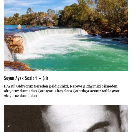
Suyun Ayak Sesleri – Şiir
HAYDİ! Gidiyoruz Nereden geldiğimizi, Nereye gittiğimizi bilmeden.
Akıyoruz durmadan Çarpıyoruz kayalara Çarptıkça acımız tatlılaşıyor.
Akıyoruz durmadan