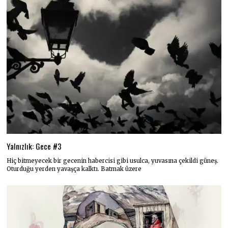
Yalnızlık: Gece #3
Hiç bitmeyecek bir gecenin habercisi gibi usulca, yuvasına çekildi güneş.
Oturduğu yerden yavaşça kalktı. Batmak üzere