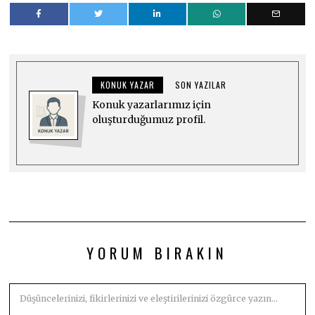
KONUK YAZAR
SON YAZILAR
Konuk yazarlarımız için
oluşturduğumuz profil.
YORUM BIRAKIN