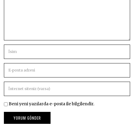
Beni yeni yazılarda e-posta ile bilgilendir.