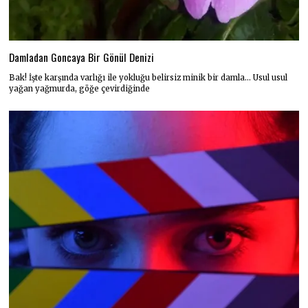
Damladan Goncaya Bir Gönül Denizi
Bak! İşte karşında varlığı ile yokluğu belirsiz minik bir damla… Usul usul
yağan yağmurda, göğe çevirdiğinde