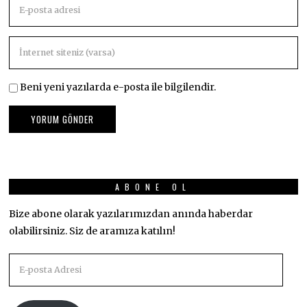
Beni yeni yazılarda e-posta ile bilgilendir.
ABONE OL
Bize abone olarak yazılarımızdan anında haberdar
olabilirsiniz. Siz de aramıza katılın!
E-
posta
Adresi