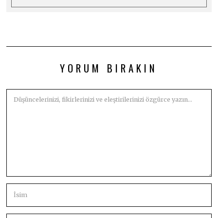
YORUM BIRAKIN