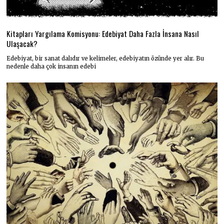
Kitapları Yargılama Komisyonu: Edebiyat Daha Fazla İnsana Nasıl
Ulaşacak?
Edebiyat, bir sanat dalıdır ve kelimeler, edebiyatın özünde yer alır. Bu
nedenle daha çok insanın edebi