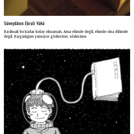
Süveydânın Ebruli Yükü
Kırılmak bu kadar kolay olmamalı. Ama elimde değil, elimde olsa dilimde
değil. Kırgınlığım yansıyor gözlerime, sözlerime.