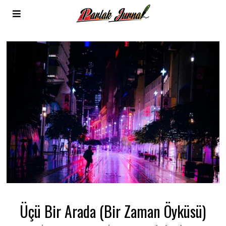
Üçü Bir Arada (Bir Zaman Öyküsü)