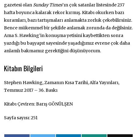
gazetesi olan
Sunday Times
’ın çok satanlar listesinde 237
hafta boyunca kalarak rekor kırmış. Kitabı okurken bazı
kuramları, bazı tartışmaları anlamakta zorluk çekebilirsiniz.
Bence mükemmel bir şekilde anlamak zorunda da değilsiniz.
Ama S. Hawking’in konuşma yetisini kaybettikten sonra
yazdığı bu başyapıt sayesinde yaşadığımız evrene çok daha
anlamlı bakmamız gerektiğini düşünüyorum.
Kitabın Bilgileri
Stephen Hawking, Zamanın Kısa Tarihi, Alfa Yayınları,
Temmuz 2017 – 36. Baskı
Kitabı Çeviren: Barış GÖNÜLŞEN
Sayfa sayısı: 251