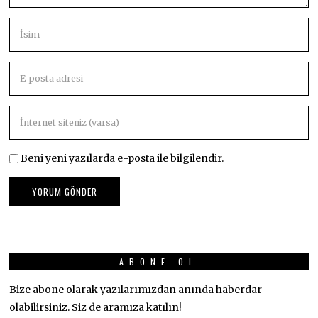
Beni yeni yazılarda e-posta ile bilgilendir.
ABONE OL
Bize abone olarak yazılarımızdan anında haberdar
olabilirsiniz. Siz de aramıza katılın!