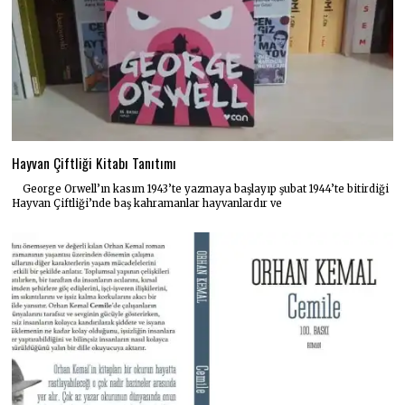
Hayvan Çiftliği Kitabı Tanıtımı
George Orwell’ın kasım 1943’te yazmaya başlayıp şubat 1944’te bitirdiği
Hayvan Çiftliği’nde baş kahramanlar hayvanlardır ve