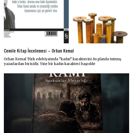
Cemile Kitap İncelemesi – Orhan Kemal
Orhan Kemal Türk edebiyatında “kadın” karakterini ön planda tutmuş
yazarlardan birisidir. Yine bir kadın karakteri başrolde