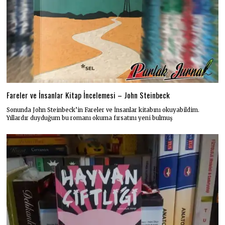
Fareler ve İnsanlar Kitap İncelemesi – John Steinbeck
Sonunda John Steinbeck’in Fareler ve İnsanlar kitabını okuyabildim.
Yıllardır duyduğum bu romanı okuma fırsatını yeni bulmuş