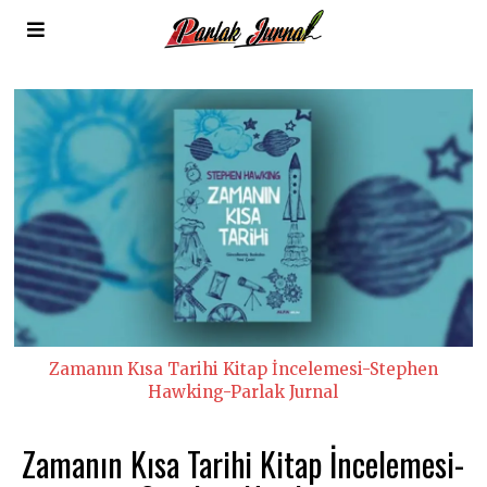
Zamanın Kısa Tarihi Kitap İncelemesi-Stephen
Hawking-Parlak Jurnal
Zamanın Kısa Tarihi Kitap İncelemesi-