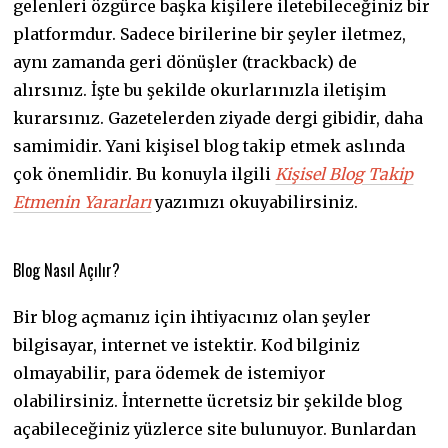
gelenleri özgürce başka kişilere iletebileceğiniz bir
platformdur. Sadece birilerine bir şeyler iletmez,
aynı zamanda geri dönüşler (trackback) de
alırsınız. İşte bu şekilde okurlarınızla iletişim
kurarsınız. Gazetelerden ziyade dergi gibidir, daha
samimidir. Yani kişisel blog takip etmek aslında
çok önemlidir. Bu konuyla ilgili
Kişisel Blog Takip
Etmenin Yararları
yazımızı okuyabilirsiniz.
Blog Nasıl Açılır?
Bir blog açmanız için ihtiyacınız olan şeyler
bilgisayar, internet ve istektir. Kod bilginiz
olmayabilir, para ödemek de istemiyor
olabilirsiniz. İnternette ücretsiz bir şekilde blog
açabileceğiniz yüzlerce site bulunuyor. Bunlardan