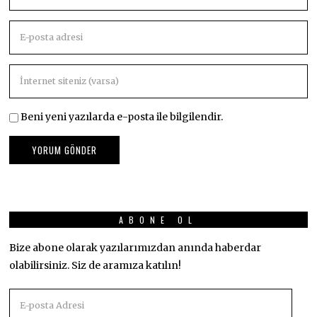
Beni yeni yazılarda e-posta ile bilgilendir.
ABONE OL
Bize abone olarak yazılarımızdan anında haberdar
olabilirsiniz. Siz de aramıza katılın!
E-
posta