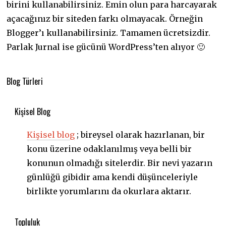
birini kullanabilirsiniz. Emin olun para harcayarak
açacağınız bir siteden farkı olmayacak. Örneğin
Blogger’ı kullanabilirsiniz. Tamamen ücretsizdir.
Parlak Jurnal ise gücünü WordPress’ten alıyor 🙂
Blog Türleri
Kişisel Blog
Kişisel blog
; bireysel olarak hazırlanan, bir
konu üzerine odaklanılmış veya belli bir
konunun olmadığı sitelerdir. Bir nevi yazarın
günlüğü gibidir ama kendi düşünceleriyle
birlikte yorumlarını da okurlara aktarır.
Topluluk