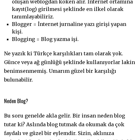
oluşan weblogdan köken alır. İnternet ortamına
kayıt(log) girilmesi şeklinde en ilkel olarak
tanımlayabiliriz.
Blogger = İnternet jurnaline yazı girişi yapan
kişi.
Blogging = Blog yazma işi.
Ne yazık ki Türkçe karşılıkları tam olarak yok.
Günce veya ağ günlüğü şeklinde kullanıyorlar lakin
benimsenmemiş. Umarım güzel bir karşılığı
bulunabilir.
Neden Blog?
Bu soru genelde akla gelir. Bir insan neden blog
tutar ki? Aslında blog tutmak da okumak da çok
faydalı ve güzel bir eylemdir. Sizin, aklınıza