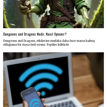
Dungeons and Dragons Nedir, Nasıl Oynanır?
Dungeons and Dragons, etkilerine mutlaka daha önce maruz kalmış
olduğunuz bir masa üstü oyunu. Popüler kültürde