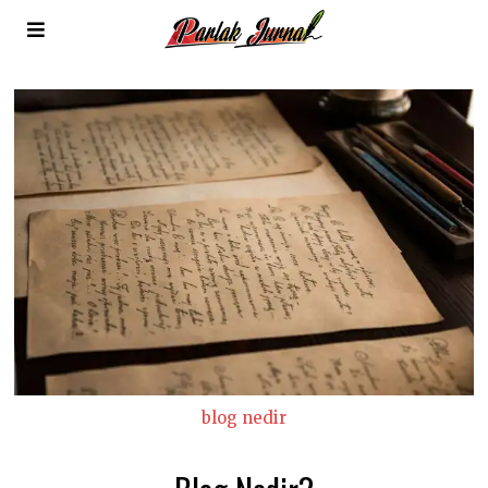
blog nedir