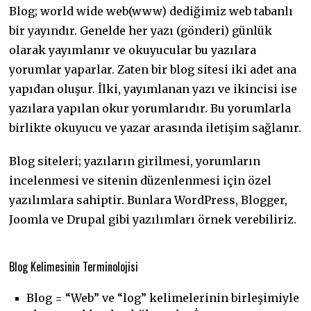
Blog; world wide web(www) dediğimiz web tabanlı
bir yayındır. Genelde her yazı (gönderi) günlük
olarak yayımlanır ve okuyucular bu yazılara
yorumlar yaparlar. Zaten bir blog sitesi iki adet ana
yapıdan oluşur. İlki, yayımlanan yazı ve ikincisi ise
yazılara yapılan okur yorumlarıdır. Bu yorumlarla
birlikte okuyucu ve yazar arasında iletişim sağlanır.
Blog siteleri; yazıların girilmesi, yorumların
incelenmesi ve sitenin düzenlenmesi için özel
yazılımlara sahiptir. Bunlara WordPress, Blogger,
Joomla ve Drupal gibi yazılımları örnek verebiliriz.
Blog Kelimesinin Terminolojisi
Blog = “Web” ve “log” kelimelerinin birleşimiyle