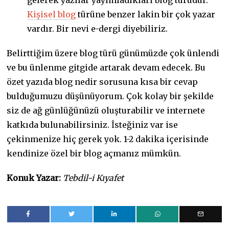
Kişisel blog
türüne benzer lakin bir çok yazar
vardır. Bir nevi e-dergi diyebiliriz.
Belirttiğim üzere blog türü günümüzde çok ünlendi
ve bu ünlenme gitgide artarak devam edecek. Bu
özet yazıda blog nedir sorusuna kısa bir cevap
bulduğumuzu düşünüyorum. Çok kolay bir şekilde
siz de ağ günlüğünüzü oluşturabilir ve internete
katkıda bulunabilirsiniz. İsteğiniz var ise
çekinmenize hiç gerek yok. 1-2 dakika içerisinde
kendinize özel bir blog açmanız mümkün.
Konuk Yazar:
Tebdil-i Kıyafet