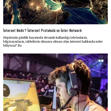
İnternet Nedir? İnternet Protokolü ve İnter-Network
Hepimizin günlük hayatında devamlı kullandığı telefonların,
bilgisayarların, tabletlerin olmazsa olmazı olan internet hakkında neler
biliyoruz? Bu