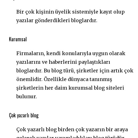
Bir çok kişinin üyelik sistemiyle kayıt olup
yazılar gönderdikleri bloglardır.
Kurumsal
Firmaların, kendi konularıyla uygun olarak
yazılarını ve haberlerini paylaştıkları
bloglardır. Bu blog türü, şirketler için artık çok
önemlidir. Özellikle dünyaca tanınmış
şirketlerin her daim kurumsal blog siteleri
bulunur.
Çok yazarlı blog
Çok yazarlı blog birden çok yazarın bir araya
gelerek yazılar yayımladıkları blog türüdür.