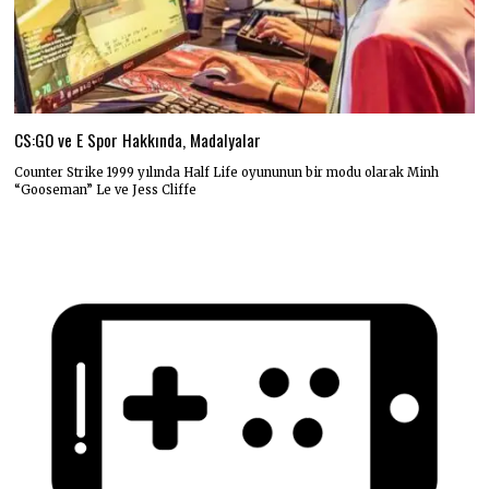
CS:GO ve E Spor Hakkında, Madalyalar
Counter Strike 1999 yılında Half Life oyununun bir modu olarak Minh
“Gooseman” Le ve Jess Cliffe