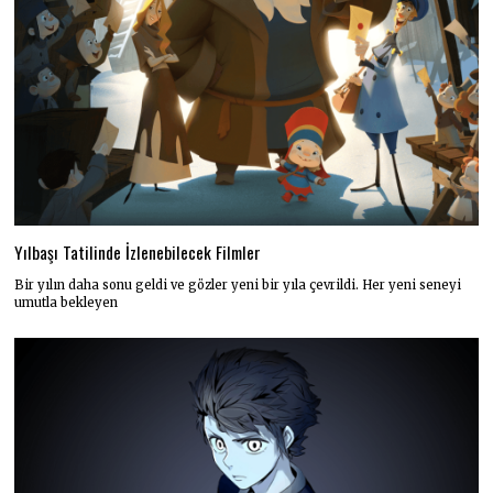
Yılbaşı Tatilinde İzlenebilecek Filmler
Bir yılın daha sonu geldi ve gözler yeni bir yıla çevrildi. Her yeni seneyi
umutla bekleyen