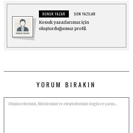
KONUK YAZAR
SON YAZILAR
Konuk yazarlarımız için
oluşturduğumuz profil.
YORUM BIRAKIN