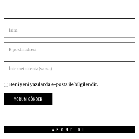
Beni yeni yazılarda e-posta ile bilgilendir.
ABONE OL