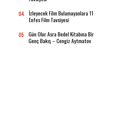
İzleyecek Film Bulamayanlara 11
04
Enfes Film Tavsiyesi
Gün Olur Asra Bedel Kitabına Bir
05
Genç Bakış – Cengiz Aytmatov