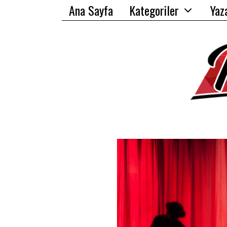
Ana Sayfa
Kategoriler
Yaz