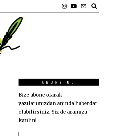
ABONE OL
Bize abone olarak
yazılarımızdan anında haberdar
olabilirsiniz. Siz de aramıza
katılın!
E-