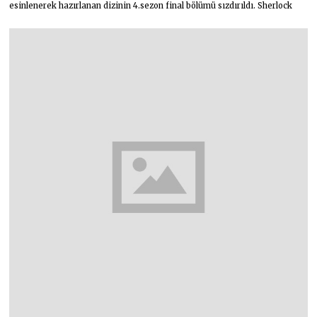
esinlenerek hazırlanan dizinin 4.sezon final bölümü sızdırıldı. Sherlock