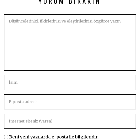
YORUM BIRAKIN
Beni yeni yazılarda e-posta ile bilgilendir.