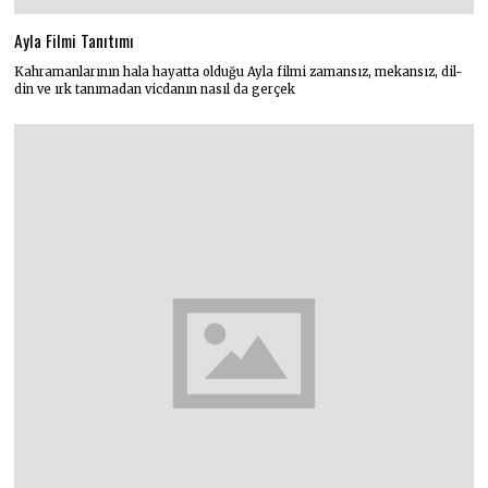
Ayla Filmi Tanıtımı
Kahramanlarının hala hayatta olduğu Ayla filmi zamansız, mekansız, dil-
din ve ırk tanımadan vicdanın nasıl da gerçek