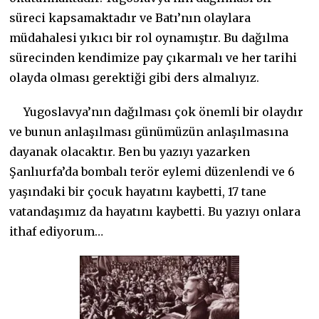
süreci kapsamaktadır ve Batı’nın olaylara
müdahalesi yıkıcı bir rol oynamıştır. Bu dağılma
sürecinden kendimize pay çıkarmalı ve her tarihi
olayda olması gerektiği gibi ders almalıyız.
Yugoslavya’nın dağılması çok önemli bir olaydır
ve bunun anlaşılması günümüzün anlaşılmasına
dayanak olacaktır. Ben bu yazıyı yazarken
Şanlıurfa’da bombalı terör eylemi düzenlendi ve 6
yaşındaki bir çocuk hayatını kaybetti, 17 tane
vatandaşımız da hayatını kaybetti. Bu yazıyı onlara
ithaf ediyorum…