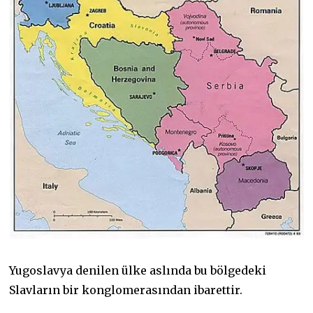
Yugoslavya denilen ülke aslında bu bölgedeki
Slavların bir konglomerasından ibarettir.