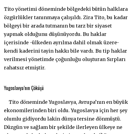
Tito yönetimi döneminde bölgedeki bütün halklara
özgürlükler tanınmaya çalışıldı. Zira Tito, bu kadar
bölgeyi bir arada tutmanın bu tarz bir siyaset
yapmak olduğunu düşünüyordu. Bu haklar
içerisinde -ülkeden ayrılma dahil olmak üzere-
kendi kaderini tayin hakkı bile vardı. Bu tip haklar
verilmesi yönetimde çoğunluğu oluşturan Sırpları
rahatsız etmiştir.
Yugoslavya’nın Çöküşü
Tito döneminde Yugoslavya, Avrupa’nın en büyük
ekonomilerinden biri oldu. Yugoslavya için her şey
olumlu gidiyordu lakin dünya tersine dönmüştü.
Düzgün ve sağlam bir şekilde ilerleyen ülkeye ne