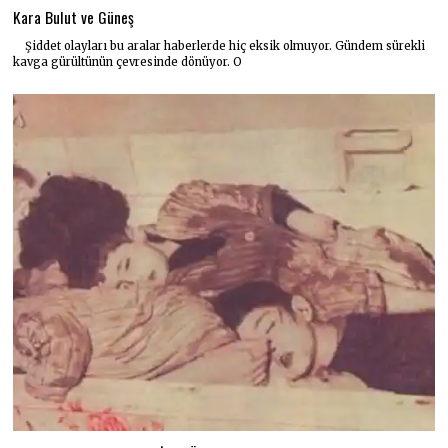
Kara Bulut ve Güneş
Şiddet olayları bu aralar haberlerde hiç eksik olmuyor. Gündem sürekli
kavga gürültünün çevresinde dönüyor. O