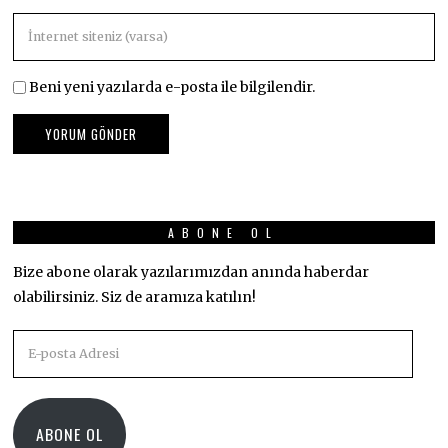
Beni yeni yazılarda e-posta ile bilgilendir.
ABONE OL
Bize abone olarak yazılarımızdan anında haberdar
olabilirsiniz. Siz de aramıza katılın!
E-
posta
Adresi
ABONE OL