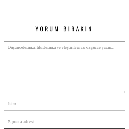
YORUM BIRAKIN