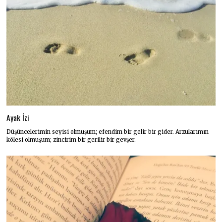
Ayak İzi
Düşüncelerimin seyisi olmuşum; efendim bir gelir bir gider. Arzularımın
kölesi olmuşum; zincirim bir gerilir bir gevşer.