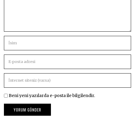
Beni yeni yazılarda e-posta ile bilgilendir.