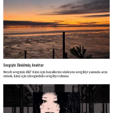
Sevgiyle Dövülmüş Anahtar
Neydi sevginin dili? Kimi için hayallerini süsleyen sevgiliyi yanında arzu
etmek, kimi için yüreğindeki sevgiliyi ruhuna