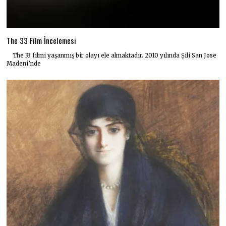
The 33 Film İncelemesi
The 33 filmi yaşanmış bir olayı ele almaktadır. 2010 yılında Şili San Jose
Madeni’nde