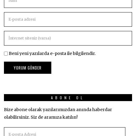
Beni yeni yazılarda e-posta ile bilgilendir.
ABONE OL
Bize abone olarak yazılarımızdan anında haberdar
olabilirsiniz. Siz de aramıza katılın!
E-