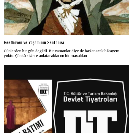
Beethoven ve Yaşamının Senfonisi
Günlerden bir gün değildi. Bir zamanlar diye de başlanacak hikayem
yoktu. Çünkü sizlere anlatacaklarım bir masaldan