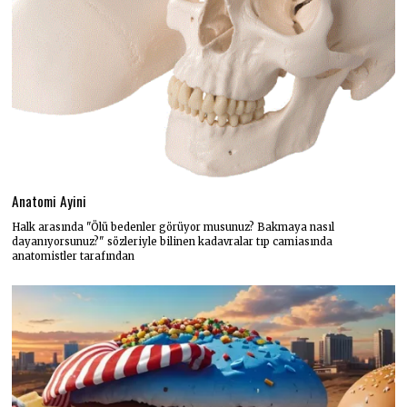
Anatomi Ayini
Halk arasında "Ölü bedenler görüyor musunuz? Bakmaya nasıl
dayanıyorsunuz?" sözleriyle bilinen kadavralar tıp camiasında
anatomistler tarafından