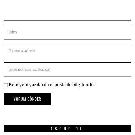
Beni yeni yazılarda e-posta ile bilgilendir.
ABONE OL