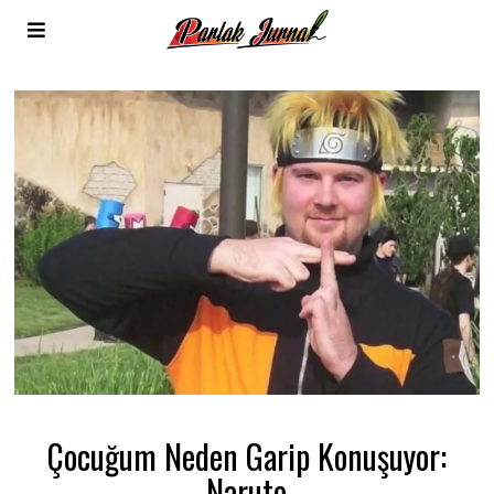
Çocuğum Neden Garip Konuşuyor:
Naruto