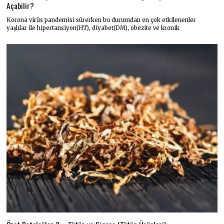
Açabilir?
Korona virüs pandemisi sürerken bu durumdan en çok etkilenenler
yaşlılar ile hipertansiyon(HT), diyabet(DM), obezite ve kronik