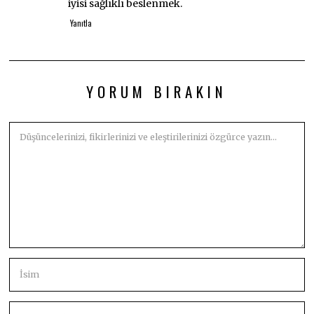
iyisi sağlıklı beslenmek.
Yanıtla
YORUM BIRAKIN