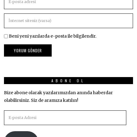
Beni yeni yazılarda e-posta ile bilgilendir.
ABONE OL
Bize abone olarak yazılarımızdan anında haberdar
olabilirsiniz. Siz de aramıza katılın!
E-
posta
Adresi