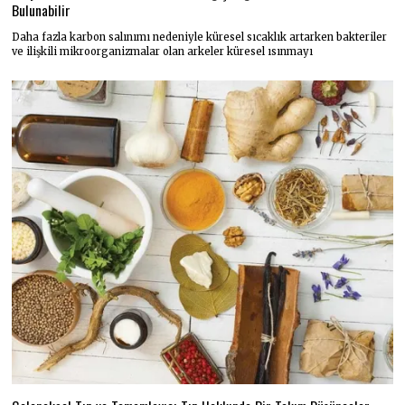
Bulunabilir
Daha fazla karbon salınımı nedeniyle küresel sıcaklık artarken bakteriler
ve ilişkili mikroorganizmalar olan arkeler küresel ısınmayı