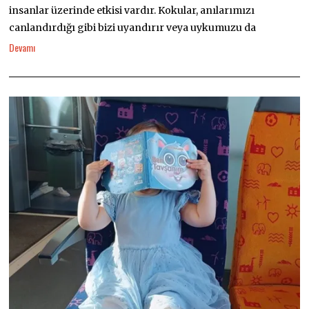
insanlar üzerinde etkisi vardır. Kokular, anılarımızı
canlandırdığı gibi bizi uyandırır veya uykumuzu da
Devamı