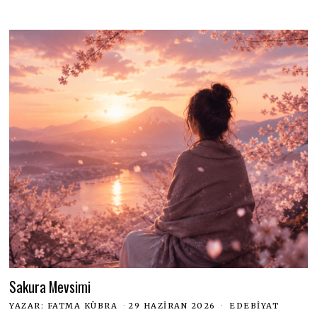
Sakura Mevsimi
YAZAR:
FATMA KÜBRA
29 HAZIRAN 2026
EDEBIYAT