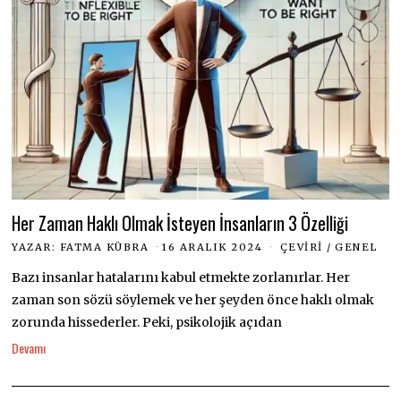
Her Zaman Haklı Olmak İsteyen İnsanların 3 Özelliği
YAZAR:
FATMA KÜBRA
16 ARALIK 2024
ÇEVIRI
/
GENEL
Bazı insanlar hatalarını kabul etmekte zorlanırlar. Her
zaman son sözü söylemek ve her şeyden önce haklı olmak
zorunda hissederler. Peki, psikolojik açıdan
Devamı