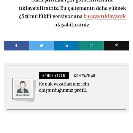
tıklayabilirsiniz. Bu çalışmanın daha yüksek
çözünürlüklü versiyonuna
buraya tıklayarak
ulaşabilirsiniz.
KONUK YAZAR
SON YAZILAR
Konuk yazarlarımız için
oluşturduğumuz profil.