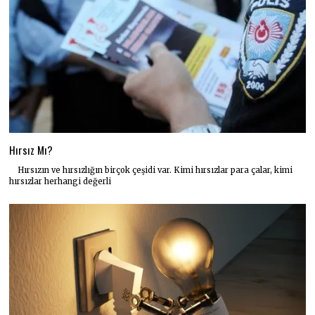
Hırsız Mı?
Hırsızın ve hırsızlığın birçok çeşidi var. Kimi hırsızlar para çalar, kimi
hırsızlar herhangi değerli