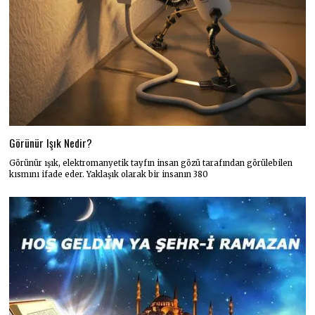
Görünür Işık Nedir?
Görünür ışık, elektromanyetik tayfın insan gözü tarafından görülebilen
kısmını ifade eder. Yaklaşık olarak bir insanın 380