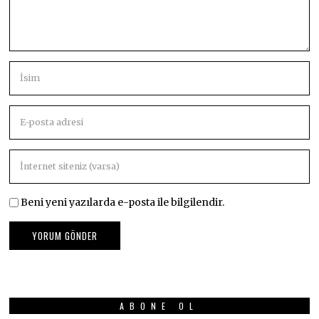
Beni yeni yazılarda e-posta ile bilgilendir.
ABONE OL