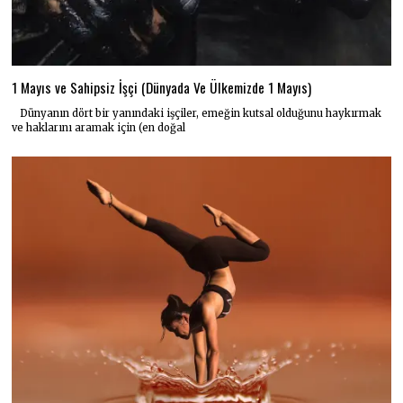
1 Mayıs ve Sahipsiz İşçi (Dünyada Ve Ülkemizde 1 Mayıs)
Dünyanın dört bir yanındaki işçiler, emeğin kutsal olduğunu haykırmak
ve haklarını aramak için (en doğal