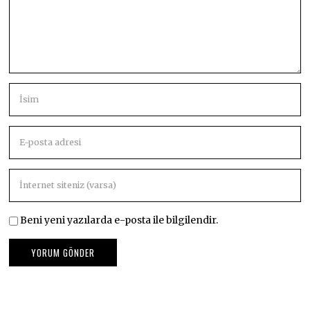
Beni yeni yazılarda e-posta ile bilgilendir.