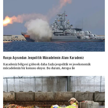
Rusya Açısından Jeopolitik Mücadelenin Alanı Karadeniz
Karadeniz bölgesi giderek daha fazla jeopolitik ve jeoekonomik
mücadelenin bir konusu oluyor. Bu durum, Avrupa ile