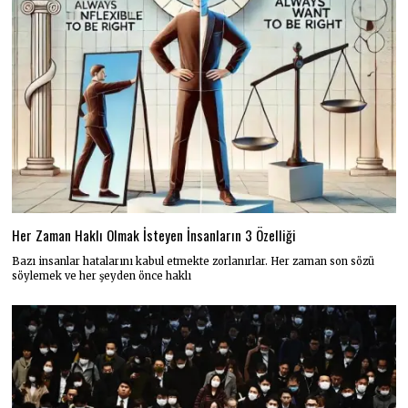
Her Zaman Haklı Olmak İsteyen İnsanların 3 Özelliği
Bazı insanlar hatalarını kabul etmekte zorlanırlar. Her zaman son sözü
söylemek ve her şeyden önce haklı