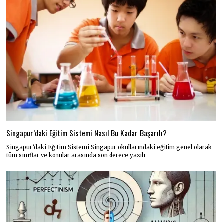
Singapur’daki Eğitim Sistemi Nasıl Bu Kadar Başarılı?
Singapur’daki Eğitim Sistemi Singapur okullarındaki eğitim genel olarak
tüm sınıflar ve konular arasında son derece yazılı