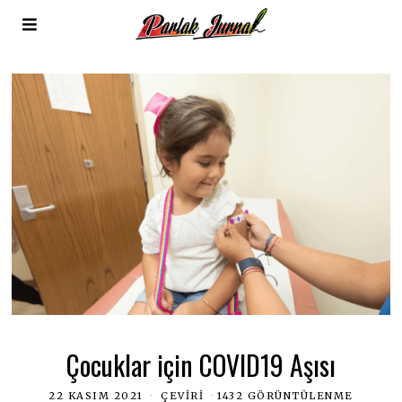
Çocuklar için COVID19 Aşısı
22 KASIM 2021
ÇEVIRI
1432 GÖRÜNTÜLENME