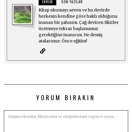
EKREM
SON YAZILAR
Kitap okumayı seven ve bu devirde
herkesin kendine göre haklı olduğuna
inanan bir şahısım. Çağ deviren fikirler
üretmeye tekrar başlamamız
gerektiğine inanırım. Ne demiş
atalarımız: Önce eğitim!
YORUM BIRAKIN