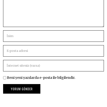
Beni yeni yazılarda e-posta ile bilgilendir.