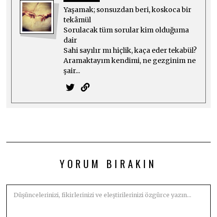
Yaşamak; sonsuzdan beri, koskoca bir
tekâmül
Sorulacak tüm sorular kim olduğuma
dair
Sahi sayılır mı hiçlik, kaça eder tekabül?
Aramaktayım kendimi, ne gezginim ne
şair...
YORUM BIRAKIN