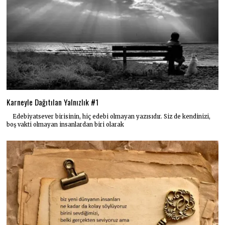
Karneyle Dağıtılan Yalnızlık #1
Edebiyatsever birisinin, hiç edebi olmayan yazısıdır. Siz de kendinizi,
boş vakti olmayan insanlardan biri olarak