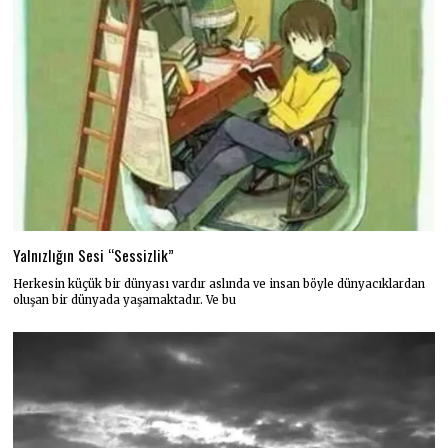
Yalnızlığın Sesi “Sessizlik”
Herkesin küçük bir dünyası vardır aslında ve insan böyle dünyacıklardan
oluşan bir dünyada yaşamaktadır. Ve bu