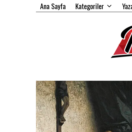
Ana Sayfa
Kategoriler
Yaz