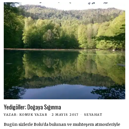
Yedigöller; Doğaya Sığınma
YAZAR:
KONUK YAZAR
2 MAYIS 2017
SEYAHAT
Bugün sizlerle Bolu’da bulunan ve muhteşem atmosferiyle