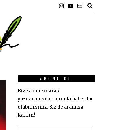
ABONE OL
Bize abone olarak
yazılarımızdan anında haberdar
olabilirsiniz. Siz de aramıza
katılın!
E-