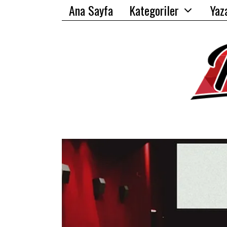
Ana Sayfa
Kategoriler
Yaz