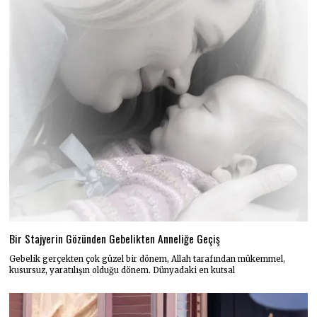
Bir Stajyerin Gözünden Gebelikten Anneliğe Geçiş
Gebelik gerçekten çok güzel bir dönem, Allah tarafından mükemmel,
kusursuz, yaratılışın olduğu dönem. Dünyadaki en kutsal