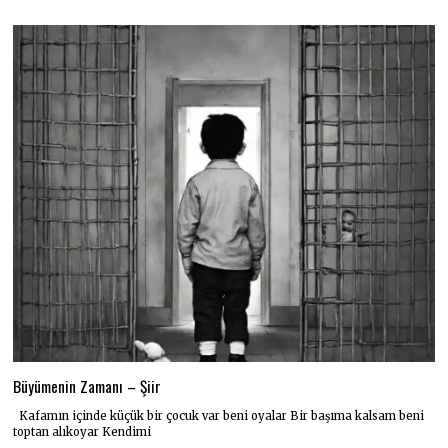
Büyümenin Zamanı – Şiir
Kafamın içinde küçük bir çocuk var beni oyalar Bir başıma kalsam beni
toptan alıkoyar Kendimi