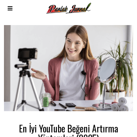
En İyi YouTube Beğeni Artırma