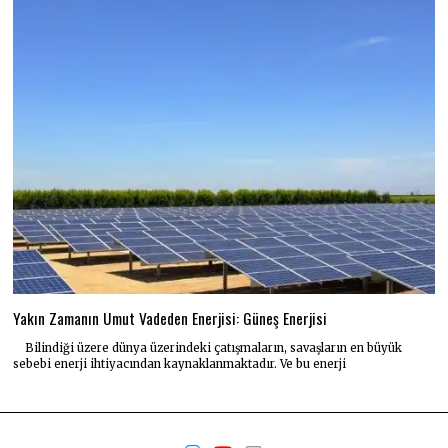
Yakın Zamanın Umut Vadeden Enerjisi: Güneş Enerjisi
Bilindiği üzere dünya üzerindeki çatışmaların, savaşların en büyük
sebebi enerji ihtiyacından kaynaklanmaktadır. Ve bu enerji