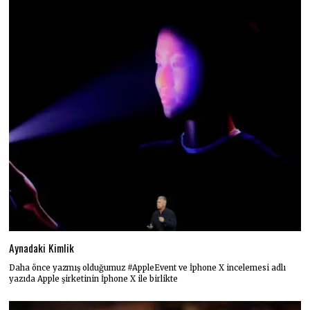
Aynadaki Kimlik
Daha önce yazmış olduğumuz #AppleEvent ve İphone X incelemesi adlı
yazıda Apple şirketinin İphone X ile birlikte