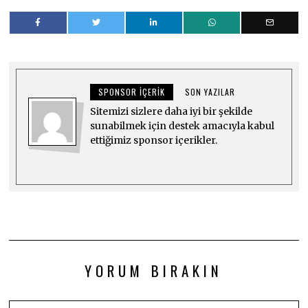
SPONSOR İÇERIK
SON YAZILAR
Sitemizi sizlere daha iyi bir şekilde
sunabilmek için destek amacıyla kabul
ettiğimiz sponsor içerikler.
YORUM BIRAKIN