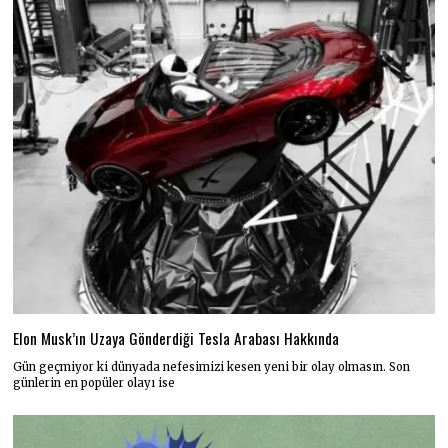
Elon Musk’ın Uzaya Gönderdiği Tesla Arabası Hakkında
Gün geçmiyor ki dünyada nefesimizi kesen yeni bir olay olmasın. Son
günlerin en popüler olayı ise