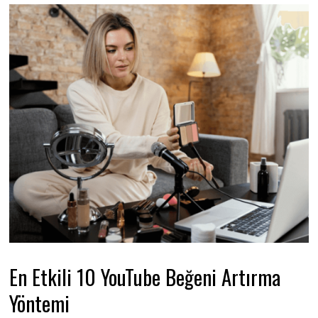
E
n Etkili 10 YouTube Beğeni Artırma
Yöntemi