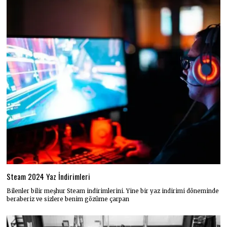
Steam 2024 Yaz İndirimleri
Bilenler bilir meşhur Steam indirimlerini. Yine bir yaz indirimi döneminde
beraberiz ve sizlere benim gözüme çarpan