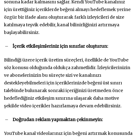
sonuna kadar kalmasını sağlar. Kendi YouTube kanalınız
için ürettiğiniz içeriklerde beğeni almayı hedeflemek yerine
özgür bir ifade alanı oluşturarak farklı izleyicileri de size
katılmaya teşvik edebilir, kanal bilinirliğinizi artırmaya
başlayabilirsiniz.
–
İçerik etkileşimleriniz için sınırlar oluşturun:
Bilindiği üzere içerik üretim süreçleri, özellikle de YouTube
söz konusu olduğunda oldukça zahmetlidir. İzleyicilerinizin
ve abonelerinizin bu süreçte sizi ve kanalınızı
destekleyebilmeleri için içeriklerinizde beğeni üst sınırı
talebinde bulunarak sonraki içeriğinizi üretmeden önce
hedeflediğiniz etkileşim sınırına ulaşarak daha motive
şekilde video içerikler hazırlamaya devam edebilirsiniz.
–
Doğrudan reklam yapmaktan çekinmeyin:
YouTube kanal videolarınız için beğeni artırmak konusunda