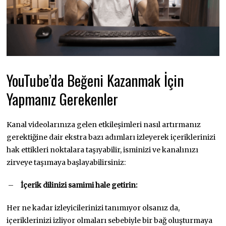
YouTube’da Beğeni Kazanmak İçin
Yapmanız Gerekenler
Kanal videolarınıza gelen etkileşimleri nasıl artırmanız
gerektiğine dair ekstra bazı adımları izleyerek içeriklerinizi
hak ettikleri noktalara taşıyabilir, isminizi ve kanalınızı
zirveye taşımaya başlayabilirsiniz:
–
İçerik dilinizi samimi hale getirin:
Her ne kadar izleyicilerinizi tanımıyor olsanız da,
içeriklerinizi izliyor olmaları sebebiyle bir bağ oluşturmaya