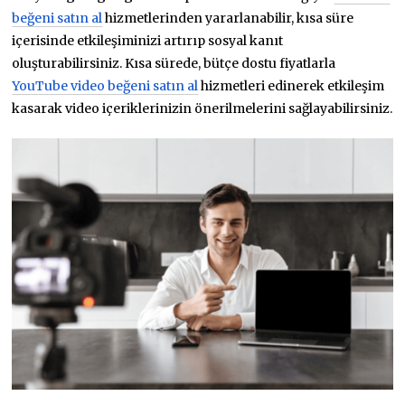
beğeni satın al
hizmetlerinden yararlanabilir, kısa süre
içerisinde etkileşiminizi artırıp sosyal kanıt
oluşturabilirsiniz. Kısa sürede, bütçe dostu fiyatlarla
YouTube video beğeni satın al
hizmetleri edinerek etkileşim
kasarak video içeriklerinizin önerilmelerini sağlayabilirsiniz.