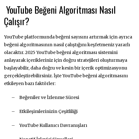
Y
ouTube Beğeni Algoritması Nasıl
Çalışır?
YouTube platformunda beğeni sayısını artırmak için ayrıca
beğeni algoritmasının nasıl çalıştığını keşfetmeniz yararlı
olacaktır. 2025 YouTube beğeni algoritması sistemini
anlayarak içerikleriniz için doğru stratejileri oluşturmaya
başlayabilir, daha doğru ve kesin bir içerik optimizasyonu
gerçekleştirebilirsiniz. İşte YouTube beğeni algoritmasını
etkileyen bazı faktörler:
–
Beğeniler ve İzlenme Süresi
–
Etkileşimlerinizin Çeşitliliği
–
YouTube Kullanıcı Davranışları