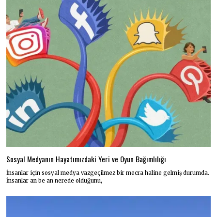
Sosyal Medyanın Hayatımızdaki Yeri ve Oyun Bağımlılığı
İnsanlar için sosyal medya vazgeçilmez bir mecra haline gelmiş durumda.
İnsanlar an be an nerede olduğunu,