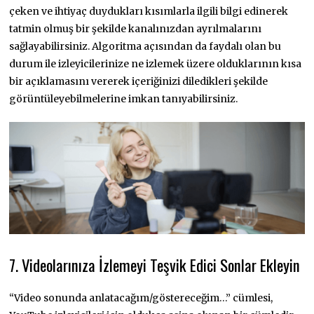
çeken ve ihtiyaç duydukları kısımlarla ilgili bilgi edinerek
tatmin olmuş bir şekilde kanalınızdan ayrılmalarını
sağlayabilirsiniz. Algoritma açısından da faydalı olan bu
durum ile izleyicilerinize ne izlemek üzere olduklarının kısa
bir açıklamasını vererek içeriğinizi diledikleri şekilde
görüntüleyebilmelerine imkan tanıyabilirsiniz.
7. Videolarınıza İzlemeyi Teşvik Edici Sonlar Ekleyin
“Video sonunda anlatacağım/göstereceğim…” cümlesi,