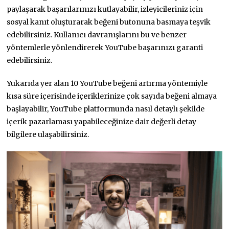
paylaşarak başarılarınızı kutlayabilir, izleyicileriniz için
sosyal kanıt oluşturarak beğeni butonuna basmaya teşvik
edebilirsiniz. Kullanıcı davranışlarını bu ve benzer
yöntemlerle yönlendirerek YouTube başarınızı garanti
edebilirsiniz.
Yukarıda yer alan 10 YouTube beğeni artırma yöntemiyle
kısa süre içerisinde içeriklerinize çok sayıda beğeni almaya
başlayabilir, YouTube platformunda nasıl detaylı şekilde
içerik pazarlaması yapabileceğinize dair değerli detay
bilgilere ulaşabilirsiniz.