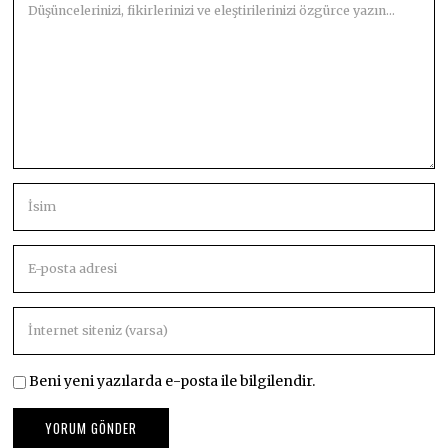
Beni yeni yazılarda e-posta ile bilgilendir.