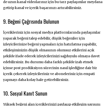
de uzun kanal videolarınız için bu tarz paylaşımlar meydana
getirip kanal ve içerik başarınızı artırabilirsiniz.
9. Beğeni Çağrısında Bulunun
İçerikleriniz için sosyal medya platformlarında paylaşımlar
yaparak beğeni talep edebilir, düşük beğeniler için
izleyicilerinize beğeni yapmaları için hatırlatma yapabilir,
etkileşiminizin düşük olmasının olumsuz etkilerini açık
şekilde ifade ederek izleyicilerinizi sağduyulu olmaya davet
edebilirsiniz. Bu durumu daha farklı şekilde izah etmek
içinse post prodüksiyon sürecinin nasıl işlediğine dair bir
içerik çekerek izleyicileriniz ve aboneleriniz için empati
yapmayı daha kolay hale getirebilirsiniz.
10. Sosyal Kanıt Sunun
Yüksek beğeni alan içeriklerinizi paylaşıp etkileşim sayısını