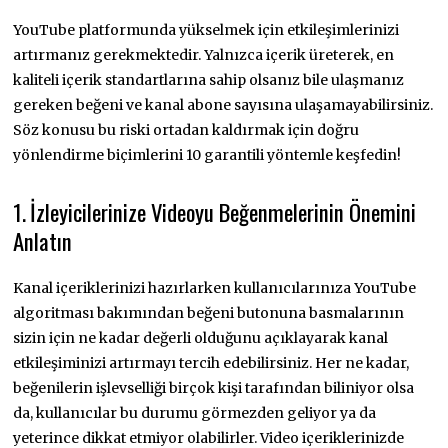
YouTube platformunda yükselmek için etkileşimlerinizi
artırmanız gerekmektedir. Yalnızca içerik üreterek, en
kaliteli içerik standartlarına sahip olsanız bile ulaşmanız
gereken beğeni ve kanal abone sayısına ulaşamayabilirsiniz.
Söz konusu bu riski ortadan kaldırmak için doğru
yönlendirme biçimlerini 10 garantili yöntemle keşfedin!
1.
İzleyicilerinize Videoyu Beğenmelerinin Önemini
Anlatın
Kanal içeriklerinizi hazırlarken kullanıcılarınıza YouTube
algoritması bakımından beğeni butonuna basmalarının
sizin için ne kadar değerli olduğunu açıklayarak kanal
etkileşiminizi artırmayı tercih edebilirsiniz. Her ne kadar,
beğenilerin işlevselliği birçok kişi tarafından biliniyor olsa
da, kullanıcılar bu durumu görmezden geliyor ya da
yeterince dikkat etmiyor olabilirler. Video içeriklerinizde