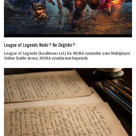
League of Legends Nedir? Ne Değildir?
League of Legends (kısaltması LoL) bir MOBA oyunudur yani Multiplayer
Online Battle Arena. MOBA oyunlarının hepsinde