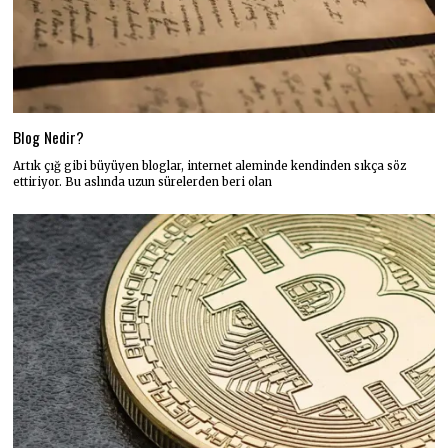
Blog Nedir?
Artık çığ gibi büyüyen bloglar, internet aleminde kendinden sıkça söz
ettiriyor. Bu aslında uzun sürelerden beri olan