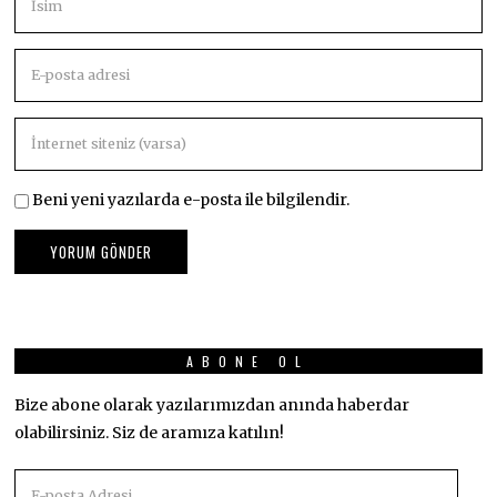
Beni yeni yazılarda e-posta ile bilgilendir.
ABONE OL
Bize abone olarak yazılarımızdan anında haberdar
olabilirsiniz. Siz de aramıza katılın!
E-