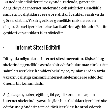
Bu nedenle editörler televizyonda, radyoda, gazetede,
dergide ya da internet sitelerinde çalışabilirler. Genellikle
isimlerini çalıştıkları yere göre alırlar. İçerikler yazılı ya da
görsel olabilir. Yazılı içerikler genellikle makalelerden
oluşur. Görsel içeriklerde ise karikatürler, ağırlıktadır. Editör
çeşitleri ve yaptıkları işler şöyledir:
· İnternet Sitesi Editörü
Dünyada milyonlarca internet sitesi mevcuttur. Kişisel blog
sitelerinde genellikle ayrıdan bir editör bulunmaz çünkü site
sahipleri içerikleri kendileri belirleyip yayınlar. Birden fazla
yazarın çalıştığı kapsamlı internet sitelerinde ise editörler
önemli bir konumdadır.
Sağlık, spor, haber, eğitim gibi çeşitli konularda açılan
internet sitelerinde yazan kişiler, hazırladıkları içerikleri site
editörüne gönderir. Site editörü içerikleri kontrol ederek