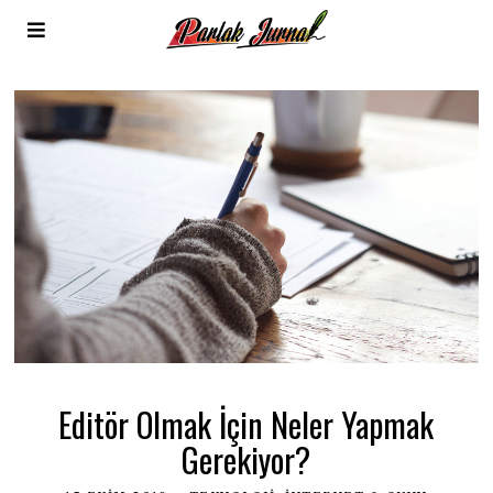
Editör Olmak İçin Neler Yapmak
Gerekiyor?