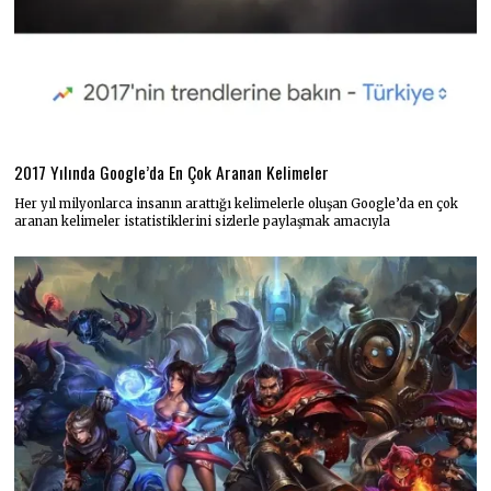
2017 Yılında Google’da En Çok Aranan Kelimeler
Her yıl milyonlarca insanın arattığı kelimelerle oluşan Google’da en çok
aranan kelimeler istatistiklerini sizlerle paylaşmak amacıyla