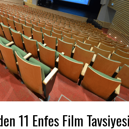
den 11 Enfes Film Tavsiyes