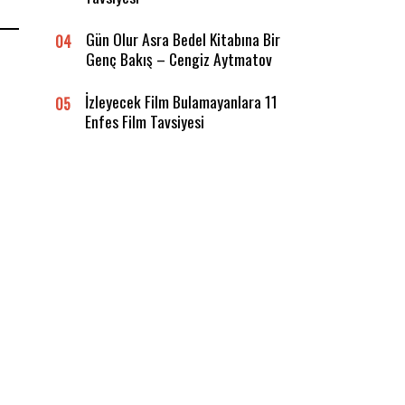
Gün Olur Asra Bedel Kitabına Bir
04
Genç Bakış – Cengiz Aytmatov
İzleyecek Film Bulamayanlara 11
05
Enfes Film Tavsiyesi