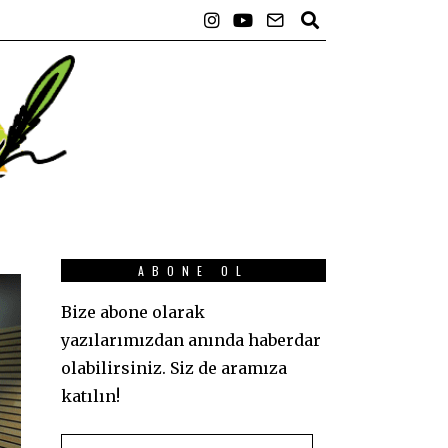
ABONE OL
Bize abone olarak
yazılarımızdan anında haberdar
olabilirsiniz. Siz de aramıza
katılın!
E-