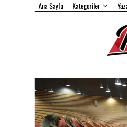
Ana Sayfa
Kategoriler
Yaz