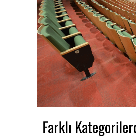
Farklı Kategoriler