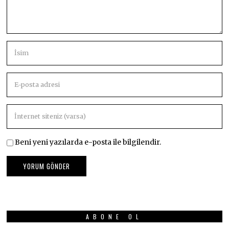
Beni yeni yazılarda e-posta ile bilgilendir.
ABONE OL