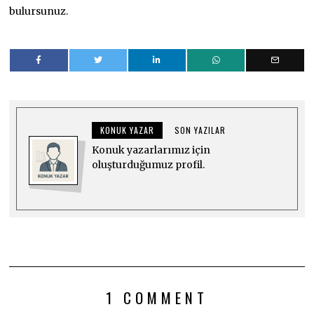
bulursunuz.
KONUK YAZAR
SON YAZILAR
Konuk yazarlarımız için
oluşturduğumuz profil.
1 COMMENT