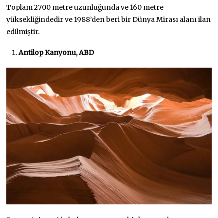
Toplam 2700 metre uzunluğunda ve 160 metre
yüksekliğindedir ve 1988’den beri bir Dünya Mirası alanı ilan
edilmiştir.
Antilop Kanyonu, ABD