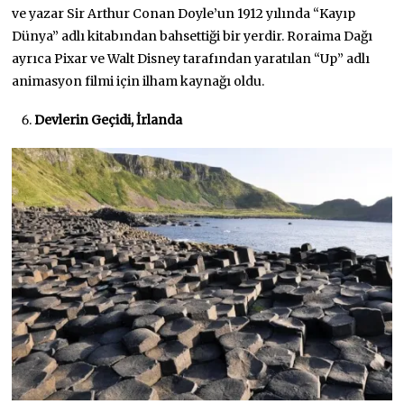
ve yazar Sir Arthur Conan Doyle’un 1912 yılında “Kayıp
Dünya” adlı kitabından bahsettiği bir yerdir. Roraima Dağı
ayrıca Pixar ve Walt Disney tarafından yaratılan “Up” adlı
animasyon filmi için ilham kaynağı oldu.
Devlerin Geçidi, İrlanda