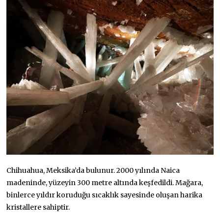
Chihuahua, Meksika’da bulunur. 2000 yılında Naica
madeninde, yüzeyin 300 metre altında keşfedildi. Mağara,
binlerce yıldır koruduğu sıcaklık sayesinde oluşan harika
kristallere sahiptir.