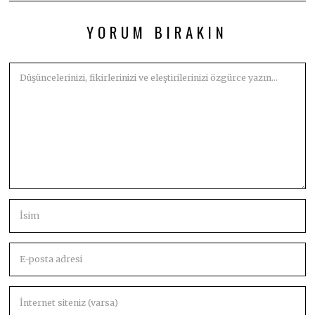
YORUM BIRAKIN