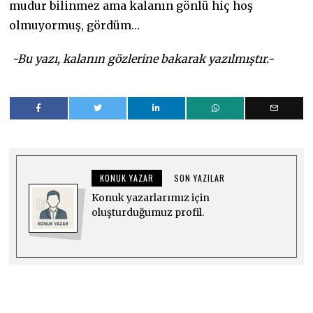
mudur bilinmez ama kalanın gönlü hiç hoş
olmuyormuş, gördüm…
-Bu yazı, kalanın gözlerine bakarak yazılmıştır.-
KONUK YAZAR
SON YAZILAR
Konuk yazarlarımız için
oluşturduğumuz profil.