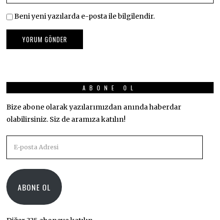
Beni yeni yazılarda e-posta ile bilgilendir.
ABONE OL
Bize abone olarak yazılarımızdan anında haberdar
olabilirsiniz. Siz de aramıza katılın!
E-
posta
Adresi
ABONE OL