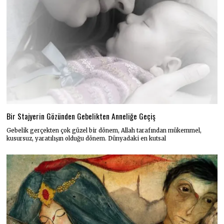
Bir Stajyerin Gözünden Gebelikten Anneliğe Geçiş
Gebelik gerçekten çok güzel bir dönem, Allah tarafından mükemmel,
kusursuz, yaratılışın olduğu dönem. Dünyadaki en kutsal