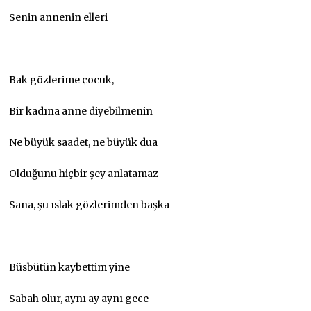
Senin annenin elleri
Bak gözlerime çocuk,
Bir kadına anne diyebilmenin
Ne büyük saadet, ne büyük dua
Olduğunu hiçbir şey anlatamaz
Sana, şu ıslak gözlerimden başka
Büsbütün kaybettim yine
Sabah olur, aynı ay aynı gece