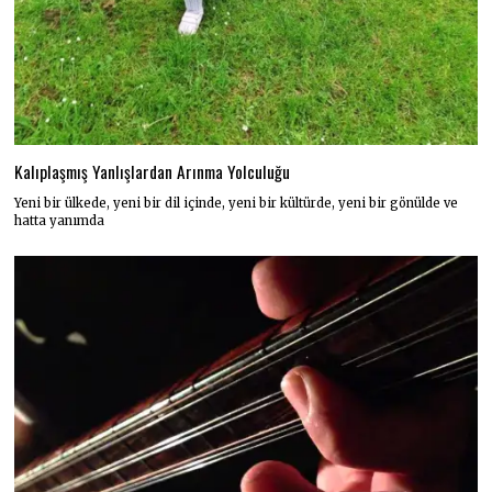
Kalıplaşmış Yanlışlardan Arınma Yolculuğu
Yeni bir ülkede, yeni bir dil içinde, yeni bir kültürde, yeni bir gönülde ve
hatta yanımda