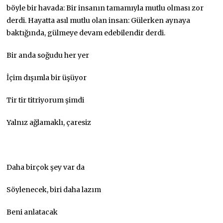
böyle bir havada: Bir insanın tamamıyla mutlu olması zor
derdi. Hayatta asıl mutlu olan insan: Gülerken aynaya
baktığında, gülmeye devam edebilendir derdi.
Bir anda soğudu her yer
İçim dışımla bir üşüyor
Tir tir titriyorum şimdi
Yalnız ağlamaklı, çaresiz
Daha birçok şey var da
Söylenecek, biri daha lazım
Beni anlatacak