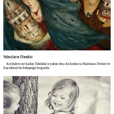
Yalnızların Efendisi
Kız kulesi ne kadar Üsküdar'a yakın olsa da koskoca Marmara Denizi ve
Karadeniz'in buluştuğu boğazda