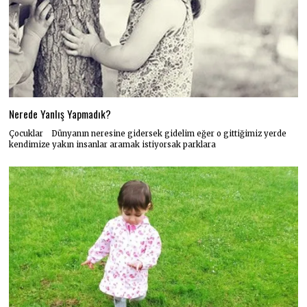
Nerede Yanlış Yapmadık?
Çocuklar Dünyanın neresine gidersek gidelim eğer o gittiğimiz yerde
kendimize yakın insanlar aramak istiyorsak parklara