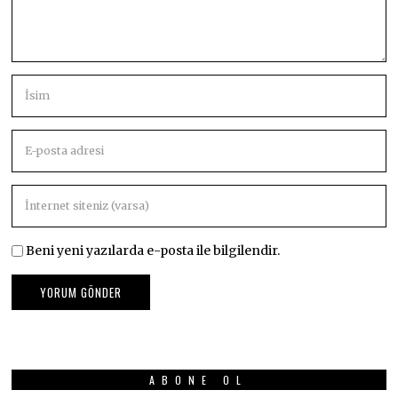
Beni yeni yazılarda e-posta ile bilgilendir.
ABONE OL