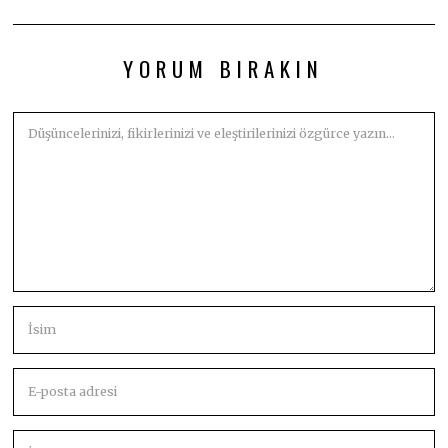
YORUM BIRAKIN