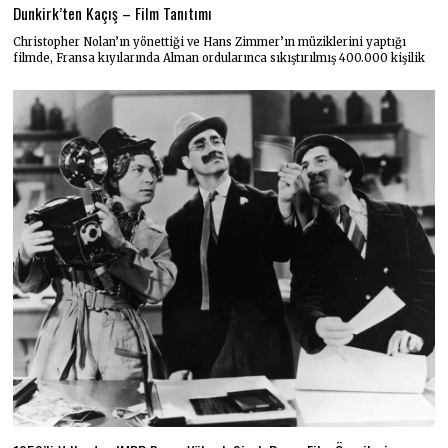
Dunkirk’ten Kaçış – Film Tanıtımı
Christopher Nolan’ın yönettiği ve Hans Zimmer’ın müziklerini yaptığı
filmde, Fransa kıyılarında Alman ordularınca sıkıştırılmış 400.000 kişilik