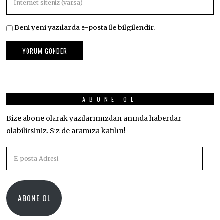
Beni yeni yazılarda e-posta ile bilgilendir.
ABONE OL
Bize abone olarak yazılarımızdan anında haberdar
olabilirsiniz. Siz de aramıza katılın!
E-
posta
Adresi
ABONE OL