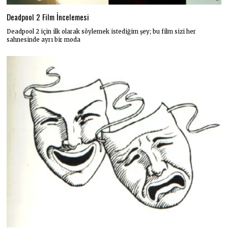
Deadpool 2 Film İncelemesi
Deadpool 2 için ilk olarak söylemek istediğim şey; bu film sizi her
sahnesinde ayrı bir moda