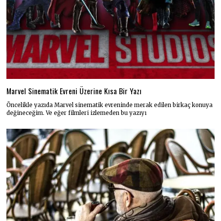
Marvel Sinematik Evreni Üzerine Kısa Bir Yazı
Öncelikle yazıda Marvel sinematik evreninde merak edilen birkaç konuya
değineceğim. Ve eğer filmleri izlemeden bu yazıyı