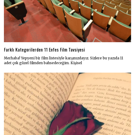
Farklı Kategorilerden 11 Enfes Film Tavsiyesi
Merhaba! Yepyeni bir film listesiyle karşınızdayız. Sizlere bu yazıda 11
adet çok güzel filmden bahsedeceğim. Kişisel