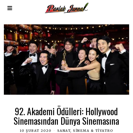
92. Akademi Ödülleri: Hollywood
Sinemasından Dünya Sinemasına
10 ŞUBAT 2020
SANAT, SINEMA & TIYATRO