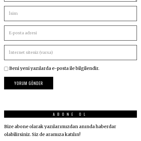
Beni yeni yazılarda e-posta ile bilgilendir.
ABONE OL
Bize abone olarak yazılarımızdan anında haberdar
olabilirsiniz. Siz de aramıza katılın!