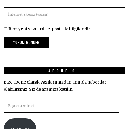
Beni yeni yazılarda e-posta ile bilgilendir.
ABONE OL
Bize abone olarak yazılarımızdan anında haberdar
olabilirsiniz. Siz de aramıza katılın!
E-
posta
Adresi
ABONE OL