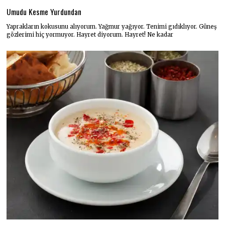
Umudu Kesme Yurdundan
Yaprakların kokusunu alıyorum. Yağmur yağıyor. Tenimi gıdıklıyor. Güneş
gözlerimi hiç yormuyor. Hayret diyorum. Hayret! Ne kadar