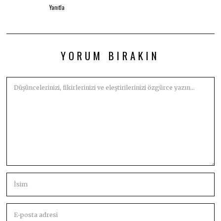
Yanıtla
YORUM BIRAKIN