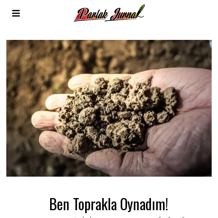
Ben Toprakla Oynadım!