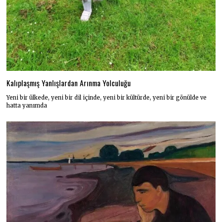
Kalıplaşmış Yanlışlardan Arınma Yolculuğu
Yeni bir ülkede, yeni bir dil içinde, yeni bir kültürde, yeni bir gönülde ve
hatta yanımda