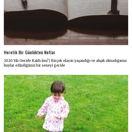
Heretik Bir Günlükten Notlar
2020 Yılı Geride Kaldı (mı?) Birçok olayın yaşandığı ve alışık olmadığımız
huylar edindiğimiz bir seneyi geride