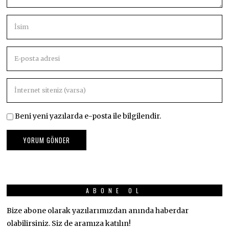
Beni yeni yazılarda e-posta ile bilgilendir.
ABONE OL
Bize abone olarak yazılarımızdan anında haberdar
olabilirsiniz. Siz de aramıza katılın!