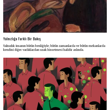
Yalnızlığa Farklı Bir Bakış
Yalnızlık insanın bütün benliğiyle; bütün zamanlarda ve bütün mekanlarda
kendini diğer varlıklardan uzak hissetmesi halidir aslında.