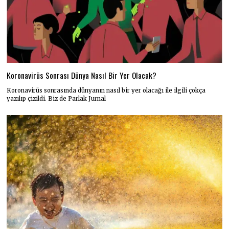
Koronavirüs Sonrası Dünya Nasıl Bir Yer Olacak?
Koronavirüs sonrasında dünyanın nasıl bir yer olacağı ile ilgili çokça
yazılıp çizildi. Biz de Parlak Jurnal