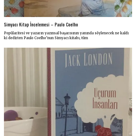
Simyacı Kitap İncelemesi – Paulo Coelho
Popülaritesi ve yazarın yazınsal başarısının yanında söylenecek ne kaldı
ki dedirten Paulo Coelho’nun Simyacı kitabı, tüm