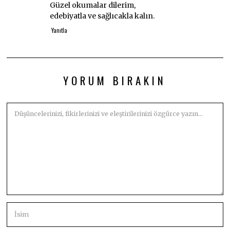
Güzel okumalar dilerim,
edebiyatla ve sağlıcakla kalın.
Yanıtla
YORUM BIRAKIN