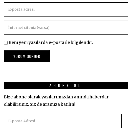
Beni yeni yazılarda e-posta ile bilgilendir.
ABONE OL
Bize abone olarak yazılarımızdan anında haberdar
olabilirsiniz. Siz de aramıza katılın!
E-
posta