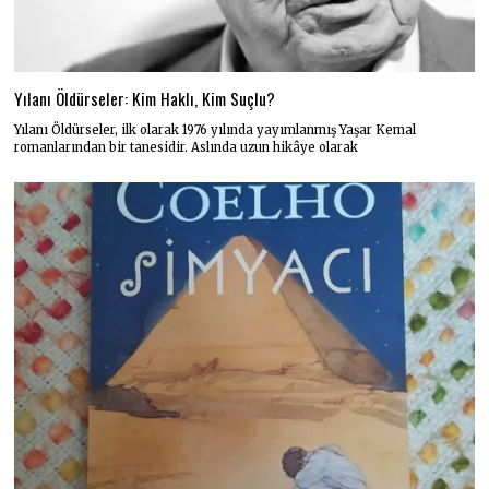
Yılanı Öldürseler: Kim Haklı, Kim Suçlu?
Yılanı Öldürseler, ilk olarak 1976 yılında yayımlanmış Yaşar Kemal
romanlarından bir tanesidir. Aslında uzun hikâye olarak