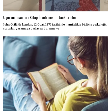
Uçurum İnsanları Kitap İncelemesi – Jack London
John Griffith London, 12 Ocak 1876 tarihinde hamilelikle birlikte psikolojik
sorunlar yaşamaya başlayan bir anne ve