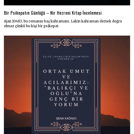
Bir Psikopatın Günlüğü – Nir Hezroni Kitap İncelemesi
Ajan 10483, bu romanın baş kahramanı. Lakin kahraman demek doğru
olmaz çünkü bu kişi bir psikopat.