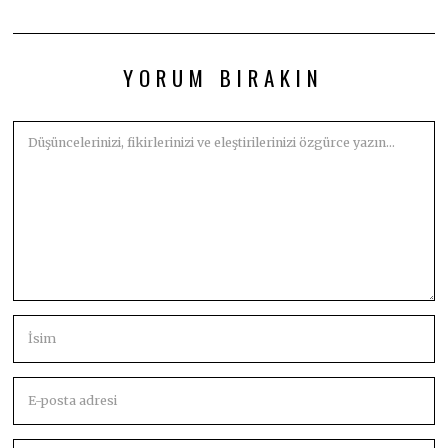
YORUM BIRAKIN