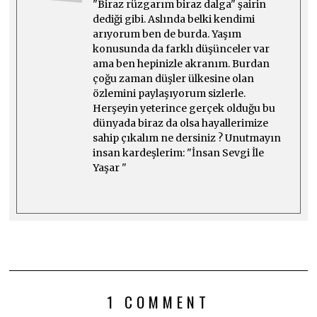
"Biraz rüzgarım biraz dalga" şairin
dediği gibi. Aslında belki kendimi
arıyorum ben de burda. Yaşım
konusunda da farklı düşünceler var
ama ben hepinizle akranım. Burdan
çoğu zaman düşler ülkesine olan
özlemini paylaşıyorum sizlerle.
Herşeyin yeterince gerçek olduğu bu
dünyada biraz da olsa hayallerimize
sahip çıkalım ne dersiniz ? Unutmayın
insan kardeşlerim: "İnsan Sevgi İle
Yaşar "
1 COMMENT