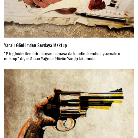
Yaralı Gönlümden Sevdaya Mektup
“Bir gönderileni bir okuyanı olmasa da kendini kendine yazmaktır
mektup” diyor Sinan Yağmur Hüzün Yanığı kitabında.