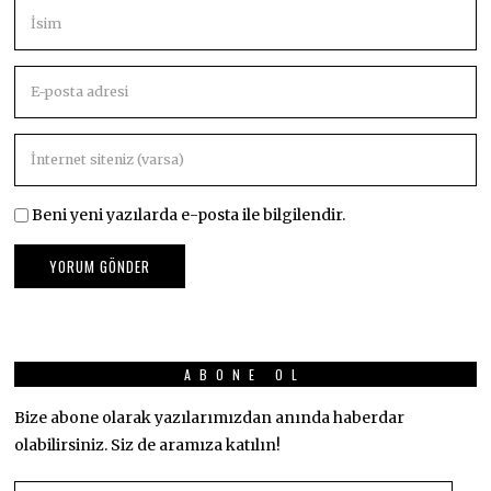
Beni yeni yazılarda e-posta ile bilgilendir.
ABONE OL
Bize abone olarak yazılarımızdan anında haberdar
olabilirsiniz. Siz de aramıza katılın!