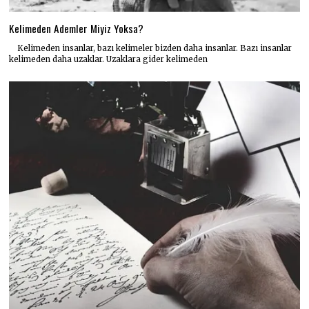
Kelimeden Ademler Miyiz Yoksa?
Kelimeden insanlar, bazı kelimeler bizden daha insanlar. Bazı insanlar
kelimeden daha uzaklar. Uzaklara gider kelimeden