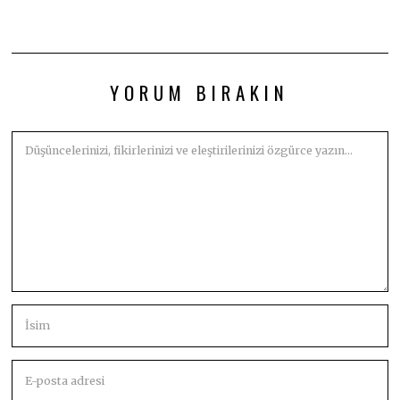
YORUM BIRAKIN