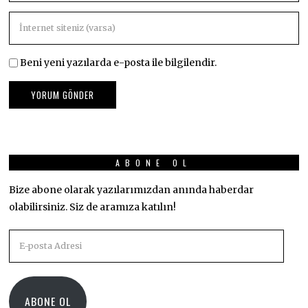
Beni yeni yazılarda e-posta ile bilgilendir.
ABONE OL
Bize abone olarak yazılarımızdan anında haberdar
olabilirsiniz. Siz de aramıza katılın!
E-
posta
Adresi
ABONE OL