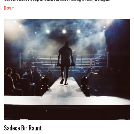
Devamı
Sadece Bir Raunt