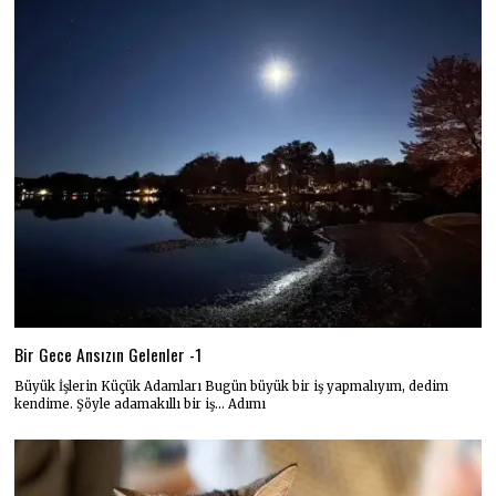
Bir Gece Ansızın Gelenler -1
Büyük İşlerin Küçük Adamları Bugün büyük bir iş yapmalıyım, dedim
kendime. Şöyle adamakıllı bir iş… Adımı