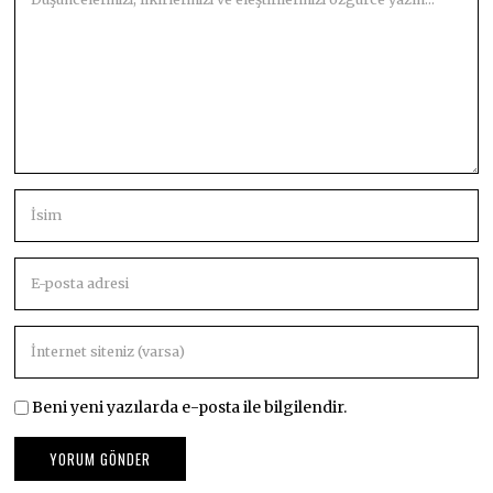
Beni yeni yazılarda e-posta ile bilgilendir.