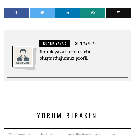
KONUK YAZAR
SON YAZILAR
Konuk yazarlarımız için
oluşturduğumuz profil.
YORUM BIRAKIN