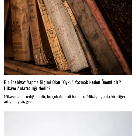
Bir Edebiyat Yapma Biçimi Olan “Öykü” Yazmak Neden Önemlidir?
Hikâye Anlatıcılığı Nedir?
Hikaye anlatıcılığı nedir, bu çok önemli bir soru. Hikâye ya da bir diğer
adıyla öykü, genel