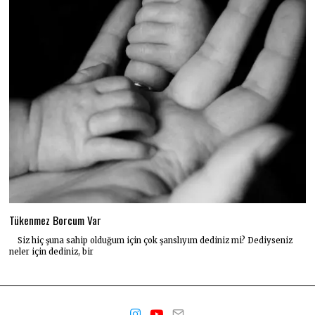
Tükenmez Borcum Var
Siz hiç şuna sahip olduğum için çok şanslıyım dediniz mi? Dediyseniz
neler için dediniz, bir