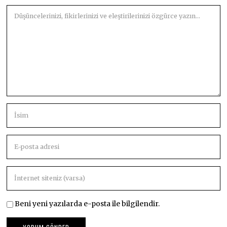
Beni yeni yazılarda e-posta ile bilgilendir.