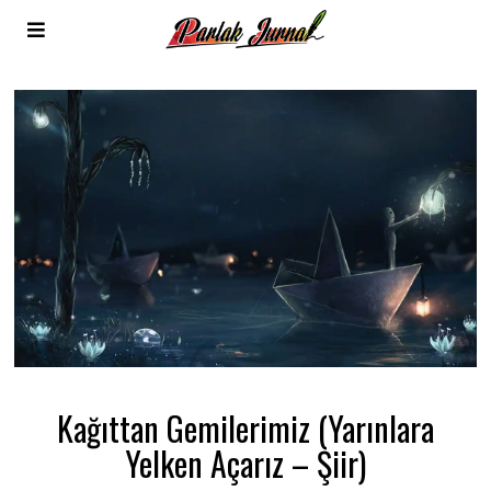
Kağıttan Gemilerimiz (Yarınlara
Yelken Açarız – Şiir)