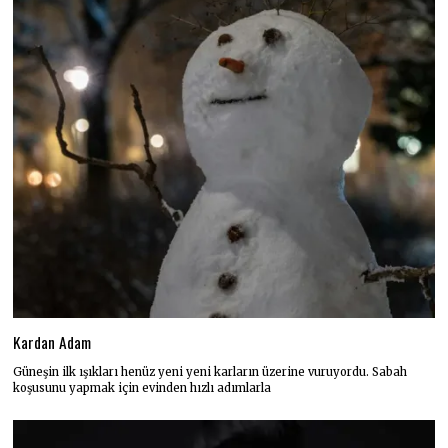
Kardan Adam
Güneşin ilk ışıkları henüz yeni yeni karların üzerine vuruyordu. Sabah
koşusunu yapmak için evinden hızlı adımlarla