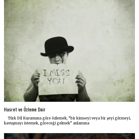
Hasret ve Özleme Dair
Türk Dil Kurumuna göre özlemek, “bir kimseyi veya bir şeyi görmeyi,
kavuşmayı istemek, göreceği gelmek” anlamına